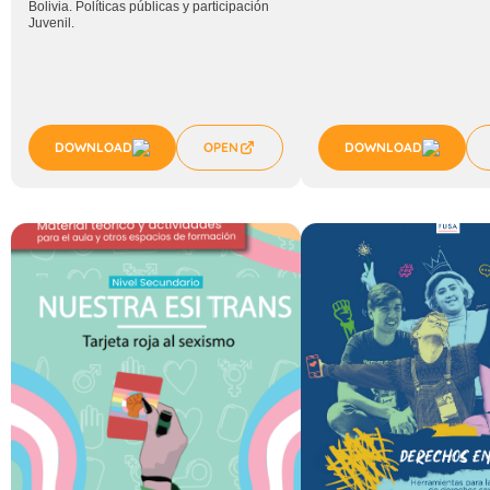
Bolivia. Políticas públicas y participación
Juvenil.
DOWNLOAD
OPEN
DOWNLOAD