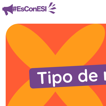
Tipo de 