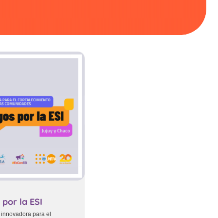
 por la ESI
a innovadora para el