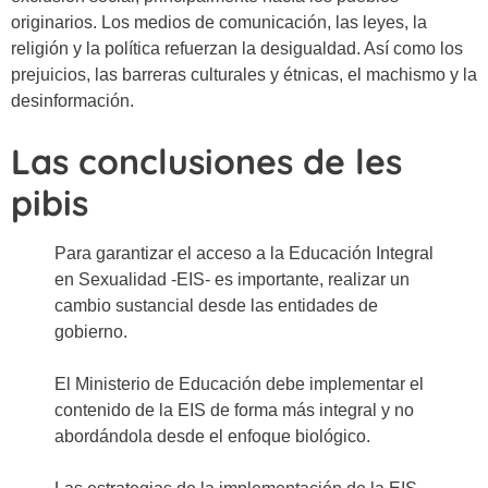
originarios. Los medios de comunicación, las leyes, la
religión y la política refuerzan la desigualdad. Así como los
prejuicios, las barreras culturales y étnicas, el machismo y la
desinformación.
Las conclusiones de les
pibis
Para garantizar el acceso a la Educación Integral
en Sexualidad -EIS- es importante, realizar un
cambio sustancial desde las entidades de
gobierno.
El Ministerio de Educación debe implementar el
contenido de la EIS de forma más integral y no
abordándola desde el enfoque biológico.