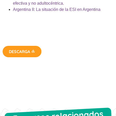
efectiva y no adultocéntrica.
Argentina II: La situación de la ESI en Argentina
DESCARGA
Recursos relacionados