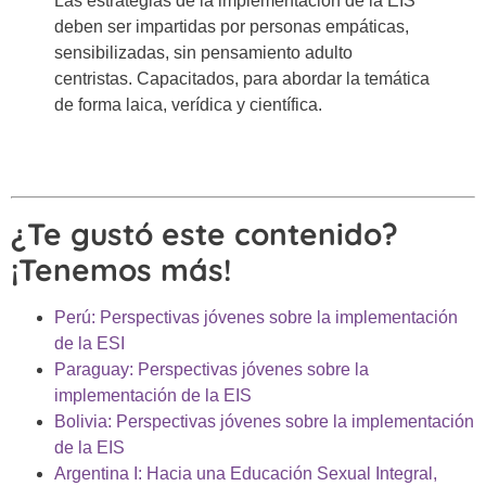
Las estrategias de la implementación de la EIS
deben ser impartidas por personas empáticas,
sensibilizadas, sin pensamiento adulto
centristas. Capacitados, para abordar la temática
de forma laica, verídica y científica.
¿Te gustó este contenido?
¡Tenemos más!
Perú: Perspectivas jóvenes sobre la implementación
de la ESI
Paraguay: Perspectivas jóvenes sobre la
implementación de la EIS
Bolivia: Perspectivas jóvenes sobre la implementación
de la EIS
Argentina I: Hacia una Educación Sexual Integral,