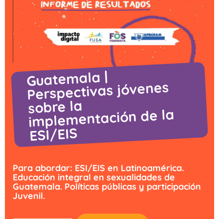
Guatemala |
Perspectivas jóvenes
sobre la
implementación de la
ESI/EIS
Para abordar: ESI/EIS en Latinoamérica.
Educación integral en sexualidades de
Guatemala. Políticas públicas y participación
Juvenil.