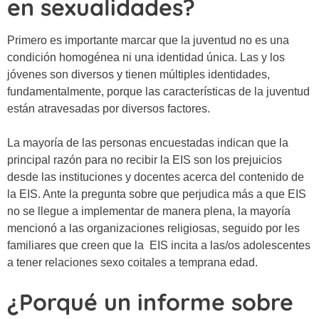
en sexualidades?
Primero es importante marcar que la juventud no es una
condición homogénea ni una identidad única. Las y los
jóvenes son diversos y tienen múltiples identidades,
fundamentalmente, porque las características de la juventud
están atravesadas por diversos factores.
La mayoría de las personas encuestadas indican que la
principal razón para no recibir la EIS son los prejuicios
desde las instituciones y docentes acerca del contenido de
la EIS. Ante la pregunta sobre
que perjudica más a que EIS
no se llegue a implementar de manera plena,
la mayoría
mencionó a las
organizaciones religiosas
, seguido por les
familiares
que creen que la EIS incita a las/os adolescentes
a tener relaciones sexo coitales a temprana edad.
¿Porqué un informe sobre