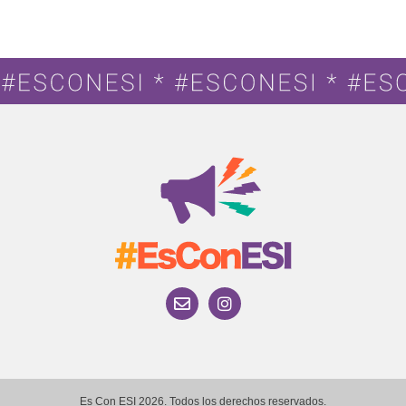
Es Con ESI 2026. Todos los derechos reservados.