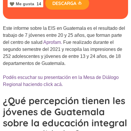
DESCARGA
Me gusta
14
Este informe sobre la EIS en Guatemala es el resultado del
trabajo de 7 jóvenes entre 20 y 25 años, que forman parte
del centro de salud
Aprofam.
Fue realizado durante el
segundo semestre del 2021 y recopila las impresiones de
252 adolescentes y jóvenes de entre 13 y 24 años, de 18
departamentos de Guatemala.
Podés escuchar su presentación en la Mesa de Diálogo
Regional haciendo click acá.
¿Qué percepción tienen les
jóvenes de Guatemala
sobre la educación integral