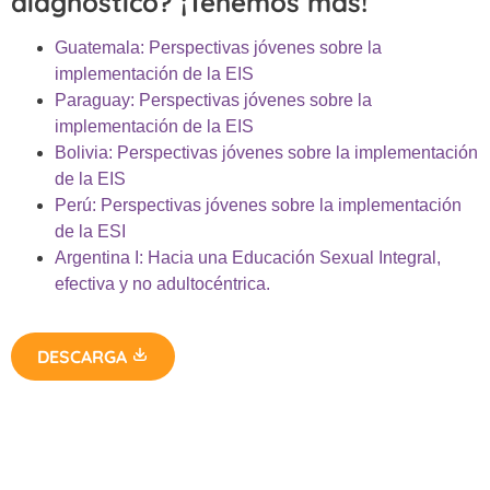
diagnóstico? ¡Tenemos más!
Guatemala: Perspectivas jóvenes sobre la
implementación de la EIS
Paraguay: Perspectivas jóvenes sobre la
implementación de la EIS
Bolivia: Perspectivas jóvenes sobre la implementación
de la EIS
Perú: Perspectivas jóvenes sobre la implementación
de la ESI
Argentina I: Hacia una Educación Sexual Integral,
efectiva y no adultocéntrica.
DESCARGA