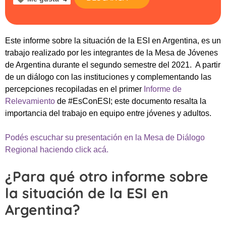
Este informe sobre la situación de la ESI en Argentina, es un
trabajo realizado por les integrantes de la Mesa de Jóvenes
de Argentina durante el segundo semestre del 2021. A partir
de un diálogo con las instituciones y complementando las
percepciones recopiladas en el primer
Informe de
Relevamiento
de #EsConESI; este documento resalta la
importancia del trabajo en equipo entre jóvenes y adultos.
Podés escuchar su presentación en la Mesa de Diálogo
Regional haciendo click acá.
¿Para qué otro informe sobre
la situación de la ESI en
Argentina?