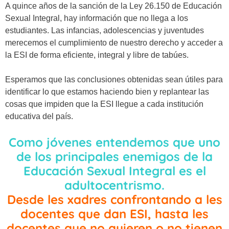
A quince años de la sanción de la Ley 26.150 de Educación
Sexual Integral, hay información que no llega a los
estudiantes. Las infancias, adolescencias y juventudes
merecemos el cumplimiento de nuestro derecho y acceder a
la ESI de forma eficiente, integral y libre de tabúes.
Esperamos que las conclusiones obtenidas sean útiles para
identificar lo que estamos haciendo bien y replantear las
cosas que impiden que la ESI llegue a cada institución
educativa del país.
Como jóvenes entendemos que uno
de los principales enemigos de la
Educación Sexual Integral es el
adultocentrismo
.
Desde les xadres confrontando a les
docentes que dan ESI, hasta les
docentes que no quieren o no tienen