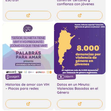
confianza con jóvenes
Videos
Images
Historias de amor con VIH
Datos en un Minuto:
– Placas para redes
Violencias Basadas en el
Género