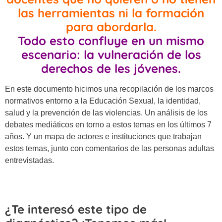
las herramientas ni la formación
para abordarla.
Todo esto confluye en un mismo
escenario:
la vulneración de los
derechos de les jóvenes
.
En este documento hicimos una recopilación de los marcos
normativos entorno a la Educación Sexual, la identidad,
salud y la prevención de las violencias. Un análisis de los
debates mediáticos en torno a estos temas en los últimos 7
años. Y un mapa de actores e instituciones que trabajan
estos temas, junto con comentarios de las personas adultas
entrevistadas.
¿Te interesó este tipo de