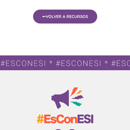
VOLVER A RECURSOS