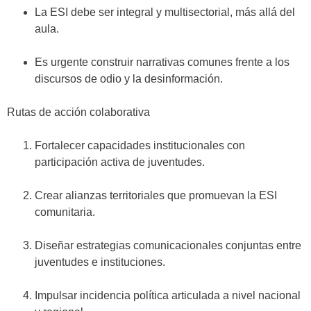
La
ESI debe ser integral y multisectorial
, más allá del
aula.
Es urgente
construir narrativas comunes
frente a los
discursos de odio y la desinformación.
Rutas de acción colaborativa
Fortalecer capacidades institucionales
con
participación activa de juventudes.
Crear alianzas territoriales
que promuevan la ESI
comunitaria.
Diseñar estrategias comunicacionales conjuntas
entre
juventudes e instituciones.
Impulsar incidencia política articulada
a nivel nacional