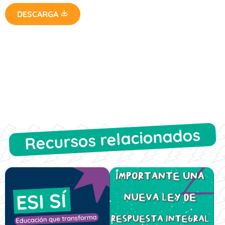
DESCARGA
Recursos relacionados