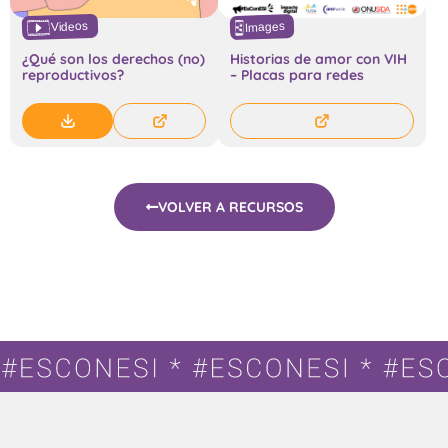
Videos
Images
¿Qué son los derechos (no)
Historias de amor con VIH
reproductivos?
– Placas para redes
VOLVER A RECURSOS