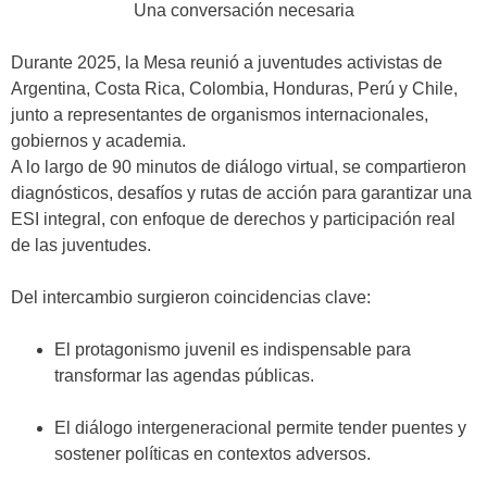
Una conversación necesaria
Durante 2025, la Mesa reunió a juventudes activistas de
Argentina, Costa Rica, Colombia, Honduras, Perú y Chile,
junto a representantes de organismos internacionales,
gobiernos y academia.
A lo largo de 90 minutos de diálogo virtual, se compartieron
diagnósticos, desafíos y rutas de acción para garantizar una
ESI integral, con enfoque de derechos y participación real
de las juventudes.
Del intercambio surgieron coincidencias clave:
El
protagonismo juvenil
es indispensable para
transformar las agendas públicas.
El
diálogo intergeneracional
permite tender puentes y
sostener políticas en contextos adversos.