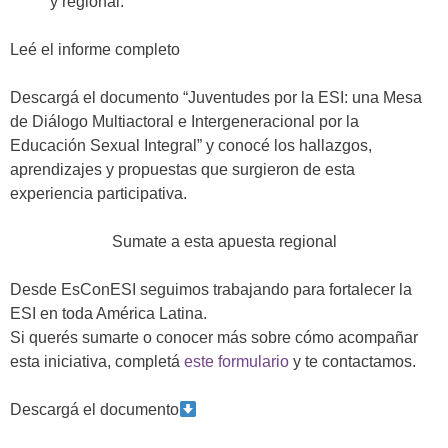
y regional.
Leé el informe completo
Descargá el documento “
Juventudes por la ESI: una Mesa
de Diálogo Multiactoral e Intergeneracional por la
Educación Sexual Integral”
y conocé los hallazgos,
aprendizajes y propuestas que surgieron de esta
experiencia participativa.
Sumate a esta apuesta regional
Desde EsConESI seguimos trabajando para fortalecer la
ESI en toda América Latina.
Si querés sumarte o conocer más sobre cómo acompañar
esta iniciativa, completá
este formulario
y te contactamos.
Descargá el documento