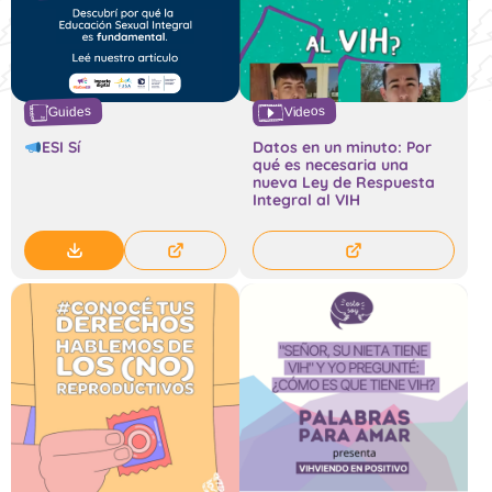
Videos
Guides
ESI Sí
Datos en un minuto: Por
qué es necesaria una
nueva Ley de Respuesta
Integral al VIH