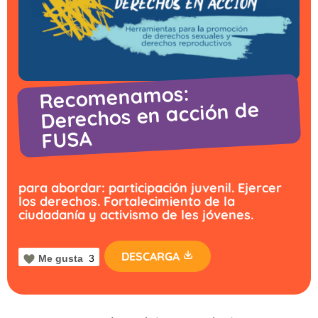
Recomenamos:
Derechos en acción de
FUSA
para abordar: participación juvenil. Ejercer
los derechos. Fortalecimiento de la
ciudadanía y activismo de les jóvenes.
DESCARGA
Me gusta
3