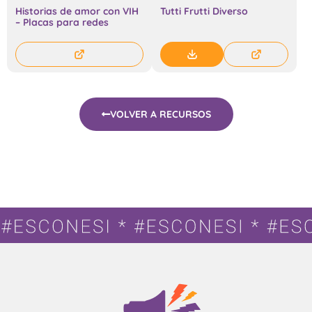
Historias de amor con VIH
Tutti Frutti Diverso
– Placas para redes
VOLVER A RECURSOS