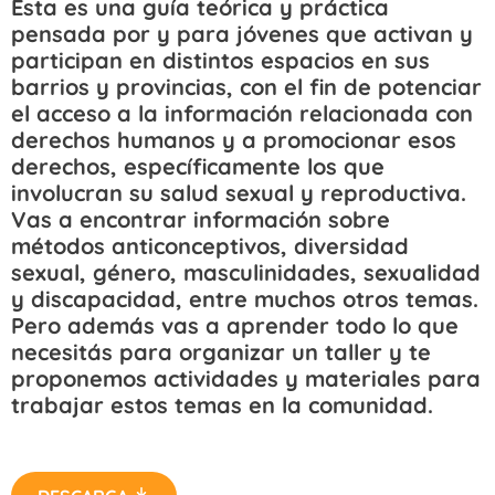
Esta es una guía teórica y práctica
pensada por y para jóvenes que activan y
participan en distintos espacios en sus
barrios y provincias, con el fin de potenciar
el acceso a la información relacionada con
derechos humanos y a promocionar esos
derechos, específicamente los que
involucran su salud sexual y reproductiva.
Vas a encontrar información sobre
métodos anticonceptivos, diversidad
sexual, género, masculinidades, sexualidad
y discapacidad, entre muchos otros temas.
Pero además vas a aprender todo lo que
necesitás para organizar un taller y te
proponemos actividades y materiales para
trabajar estos temas en la comunidad.