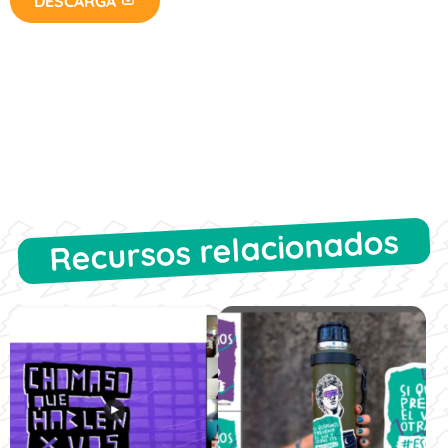
DESCARGA
Recursos relacionados