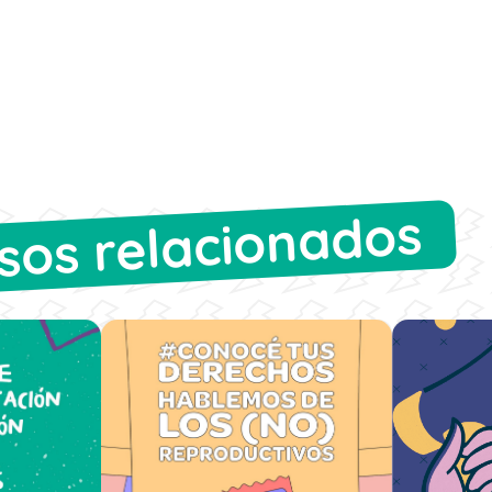
sos relacionados