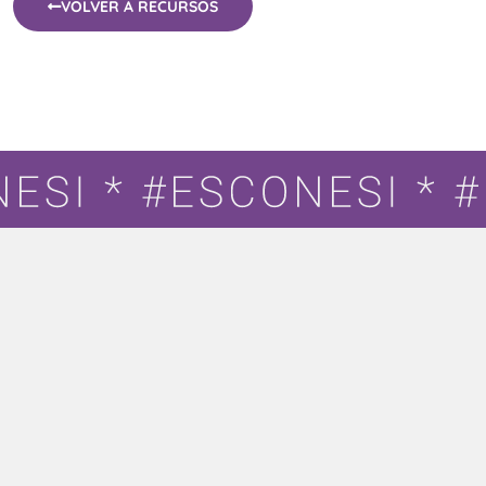
VOLVER A RECURSOS