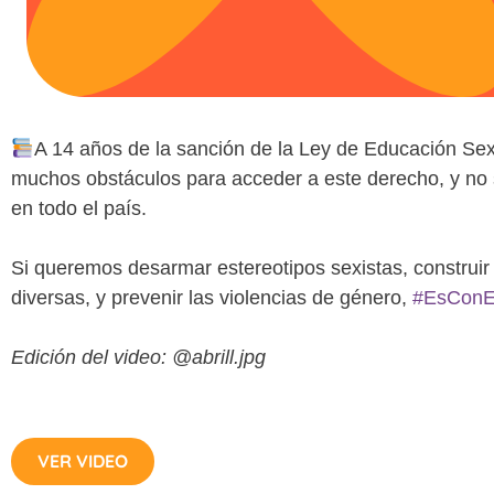
A 14 años de la sanción de la Ley de Educación Sexu
muchos obstáculos para acceder a este derecho, y no 
en todo el país.
Si queremos desarmar estereotipos sexistas, construir
diversas, y prevenir las violencias de género,
#EsConE
Edición del video: @abrill.jpg
VER VIDEO