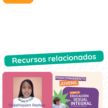
Recursos relacionados