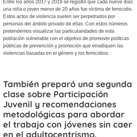
Entre los años 2017 y 2019 se registró que cada nueve días
una niña o joven menor de 20 años fue víctima de femicidio.
Estos actos de violencia suelen ser perpetrados por
personas del ámbito privado de ellas. Con estos números
pretendemos visualizar las particularidades de esta
población vulnerable con el objetivo de promover políticas
públicas de prevención y promoción que erradiquen las
violencias basadas en el género y los femicidios.
También preparó una segunda
clase sobre Participación
Juvenil y recomendaciones
metodológicas para abordar
el trabajo con jóvenes sin caer
en el adultocentrismo.