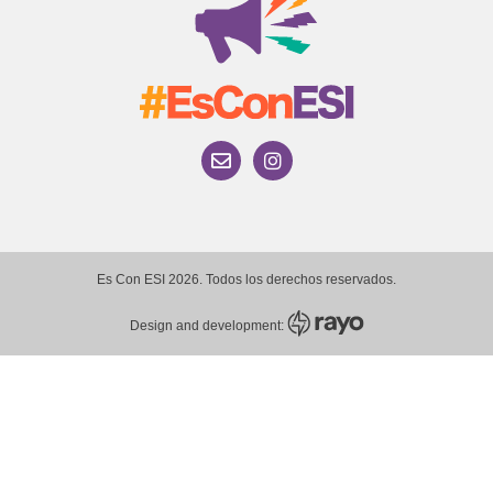
Es Con ESI 2026. Todos los derechos reservados.
Design and development: