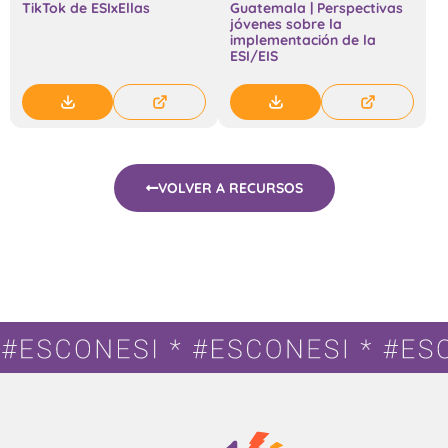
TikTok de ESIxEllas
Guatemala | Perspectivas
jóvenes sobre la
implementación de la
ESI/EIS
VOLVER A RECURSOS