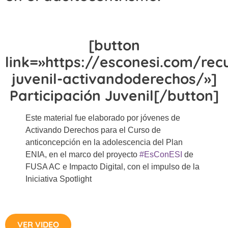
[button
link=»https://esconesi.com/rec
juvenil-activandoderechos/»]
Participación Juvenil[/button]
Este material fue elaborado por jóvenes de
Activando Derechos para el Curso de
anticoncepción en la adolescencia del Plan
ENIA, en el marco del proyecto
#EsConESI​
de
FUSA AC e Impacto Digital, con el impulso de la
Iniciativa Spotlight
VER VIDEO