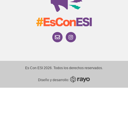
Es Con ESI 2026. Todos los derechos reservados.
Diseño y desarrollo: