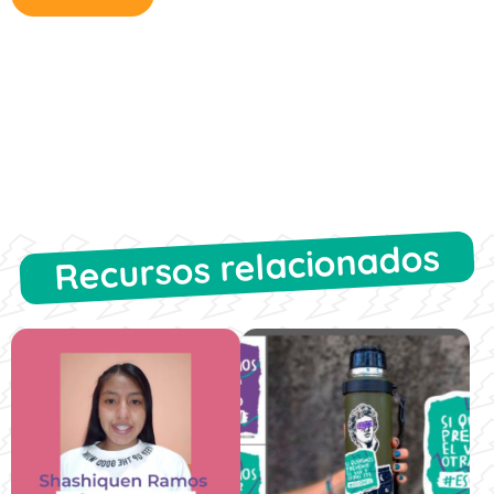
Recursos relacionados