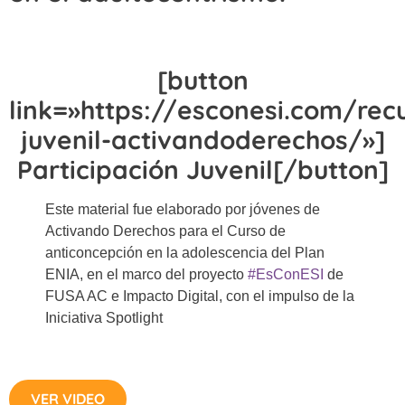
[button
link=»https://esconesi.com/rec
juvenil-activandoderechos/»]
Participación Juvenil[/button]
Este material fue elaborado por jóvenes de
Activando Derechos para el Curso de
anticoncepción en la adolescencia del Plan
ENIA, en el marco del proyecto
#EsConESI​
de
FUSA AC e Impacto Digital, con el impulso de la
Iniciativa Spotlight
VER VIDEO