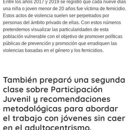
Entre los años 2017 y 2019 se registró que cada nueve días
una niña o joven menor de 20 años fue víctima de femicidio.
Estos actos de violencia suelen ser perpetrados por
personas del ámbito privado de ellas. Con estos números
pretendemos visualizar las particularidades de esta
población vulnerable con el objetivo de promover políticas
públicas de prevención y promoción que erradiquen las
violencias basadas en el género y los femicidios.
También preparó una segunda
clase sobre Participación
Juvenil y recomendaciones
metodológicas para abordar
el trabajo con jóvenes sin caer
en el adultocentrismo.