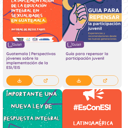
Guías
Guías
Guatemala | Perspectivas
Guía para repensar la
jóvenes sobre la
participación juvenil
implementación de la
ESI/EIS