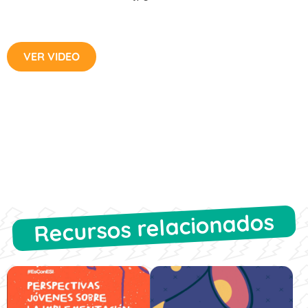
VER VIDEO
Recursos relacionados