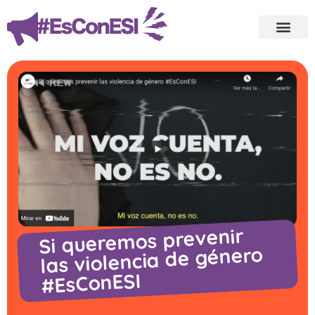
Si queremos prevenir
las violencia de género
#EsConESI