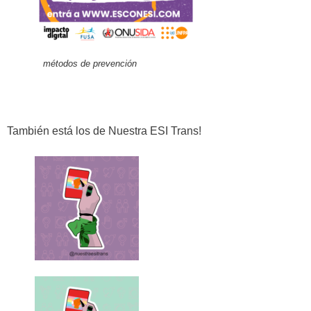
métodos de prevención
También está los de Nuestra ESI Trans!