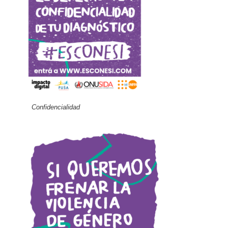
Confidencialidad