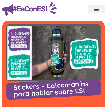
Stickers – Calcomanías
para hablar sobre ESI