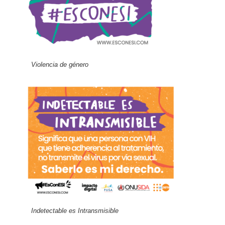
Violencia de género
Indetectable es Intransmisible