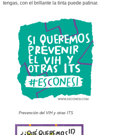
tengas, con el brillante la tinta puede patinar.
Prevención del VIH y otras ITS