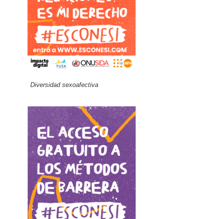
Diversidad sexoafectiva