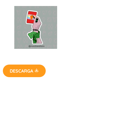
DESCARGA