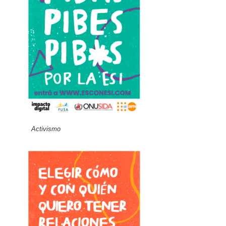
Activismo