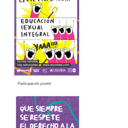
Participación juvenil