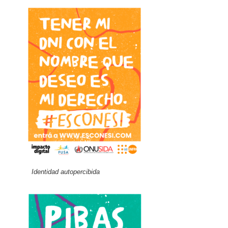
Identidad autopercibida