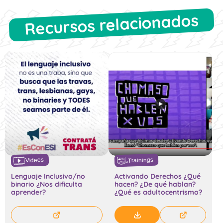
Recursos relacionados
Trainings
Videos
Lenguaje Inclusivo/no
Activando Derechos ¿Qué
binario ¿Nos dificulta
hacen? ¿De qué hablan?
aprender?
¿Qué es adultocentrismo?