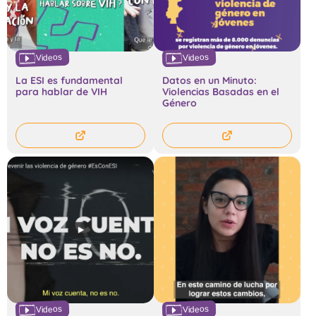
Videos
Videos
La ESI es fundamental
Datos en un Minuto:
para hablar de VIH
Violencias Basadas en el
Género
Videos
Videos