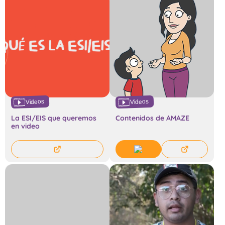
Videos
Videos
La ESI/EIS que queremos
Contenidos de AMAZE
en video