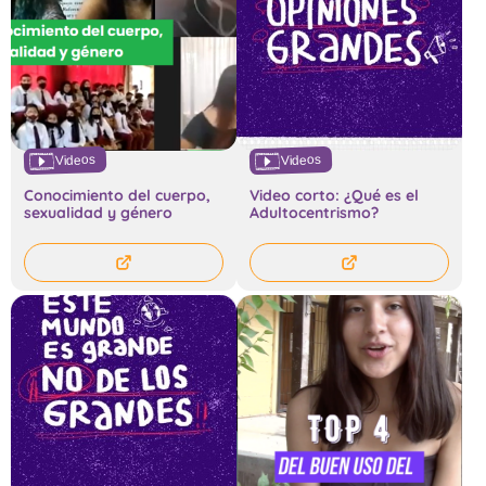
Videos
Videos
Conocimiento del cuerpo,
Video corto: ¿Qué es el
sexualidad y género
Adultocentrismo?