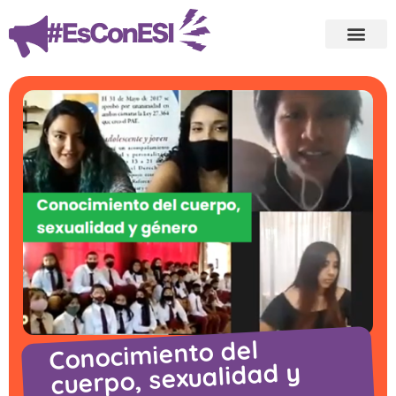
Conocimiento del
cuerpo, sexualidad y