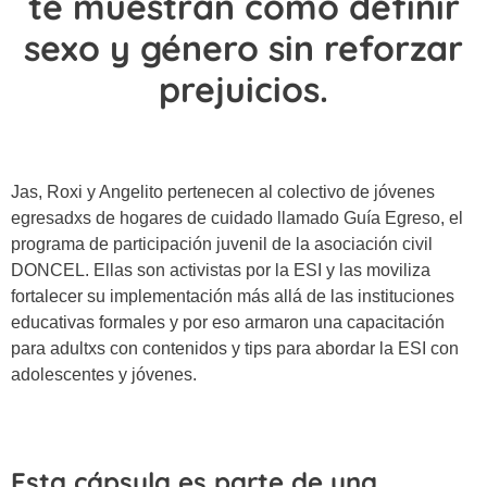
te muestran como definir
sexo y género sin reforzar
prejuicios.
Jas, Roxi y Angelito pertenecen al colectivo de jóvenes
egresadxs de hogares de cuidado llamado Guía Egreso, el
programa de participación juvenil de la asociación civil
DONCEL. Ellas son activistas por la ESI y las moviliza
fortalecer su implementación más allá de las instituciones
educativas formales y por eso armaron una capacitación
para adultxs con contenidos y tips para abordar la ESI con
adolescentes y jóvenes.
Esta cápsula es parte de una