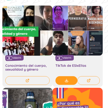
Videos
Videos
Conocimiento del cuerpo,
TikTok de ESIxEllas
sexualidad y género