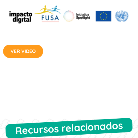
VER VIDEO
Recursos relacionados