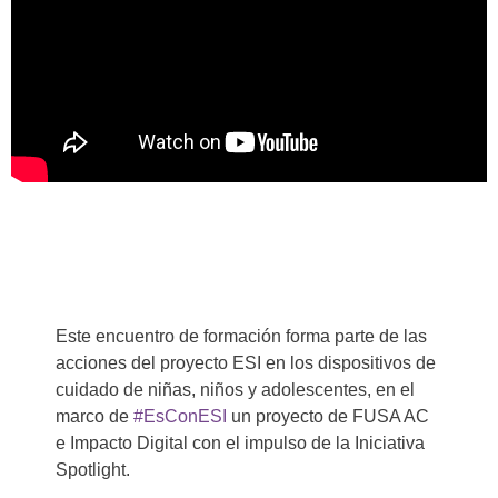
Este encuentro de formación forma parte de las
acciones del proyecto ESI en los dispositivos de
cuidado de niñas, niños y adolescentes, en el
marco de
#EsConESI
un proyecto de FUSA AC
e Impacto Digital con el impulso de la Iniciativa
Spotlight.