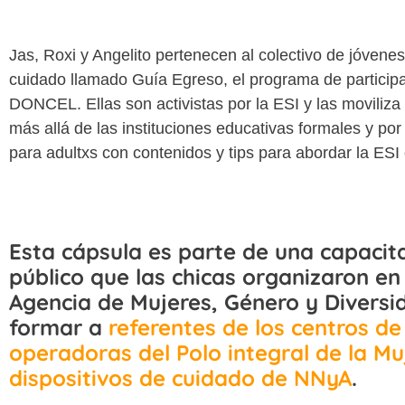
Jas, Roxi y Angelito pertenecen al colectivo de jóven
cuidado llamado Guía Egreso, el programa de participaci
DONCEL. Ellas son activistas por la ESI y las moviliza
más allá de las instituciones educativas formales y po
para adultxs con contenidos y tips para abordar la ESI
Esta cápsula es parte de una capacit
público que las chicas organizaron en 
Agencia de Mujeres, Género y Diversi
formar a
referentes de los centros de
operadoras del Polo integral de la Mu
dispositivos de cuidado de NNyA
.