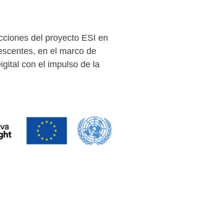
cciones del proyecto ESI en
lescentes, en el marco de
ital con el impulso de la