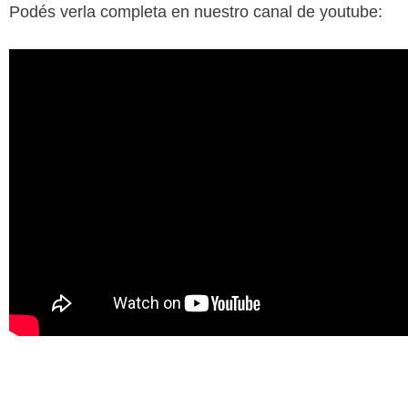
Podés verla completa en nuestro canal de youtube: