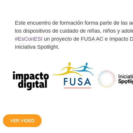
Este encuentro de formación forma parte de las a
los dispositivos de cuidado de niñas, niños y ado
#EsConESI
un proyecto de FUSA AC e Impacto Dig
Iniciativa Spotlight.
VER VIDEO