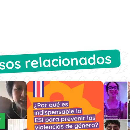
sos relacionados