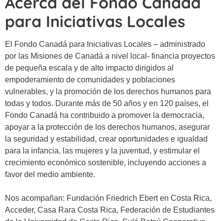
Acerca del Fondo Canadá
para Iniciativas Locales
El Fondo Canadá para Iniciativas Locales – administrado
por las Misiones de Canadá a nivel local- financia proyectos
de pequeña escala y de alto impacto dirigidos al
empoderamiento de comunidades y poblaciones
vulnerables, y la promoción de los derechos humanos para
todas y todos. Durante más de 50 años y en 120 países, el
Fondo Canadá ha contribuido a promover la democracia,
apoyar a la protección de los derechos humanos, asegurar
la seguridad y estabilidad, crear oportunidades e igualdad
para la infancia, las mujeres y la juventud, y estimular el
crecimiento económico sostenible, incluyendo acciones a
favor del medio ambiente.
Nos acompañan: Fundación Friedrich Ebert en Costa Rica,
Acceder, Casa Rara Costa Rica, Federación de Estudiantes