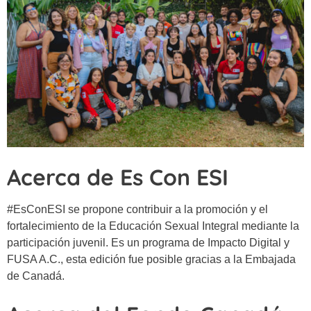
Acerca de Es Con ESI
#EsConESI se propone contribuir a la promoción y el
fortalecimiento de la Educación Sexual Integral mediante la
participación juvenil. Es un programa de Impacto Digital y
FUSA A.C., esta edición fue posible gracias a la Embajada
de Canadá.