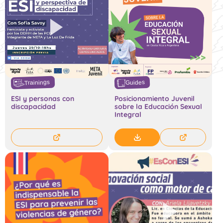
Trainings
Guides
ESI y personas con
Posicionamiento Juvenil
discapacidad
sobre la Educación Sexual
Integral