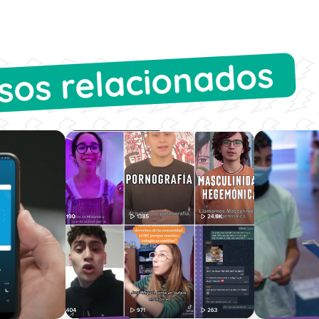
sos relacionados