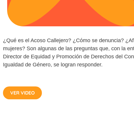
¿Qué es el Acoso Callejero? ¿Cómo se denuncia? ¿Afe
mujeres? Son algunas de las preguntas que, con la entre
Director de Equidad y Promoción de Derechos del Cons
Igualdad de Género, se logran responder.
VER VIDEO