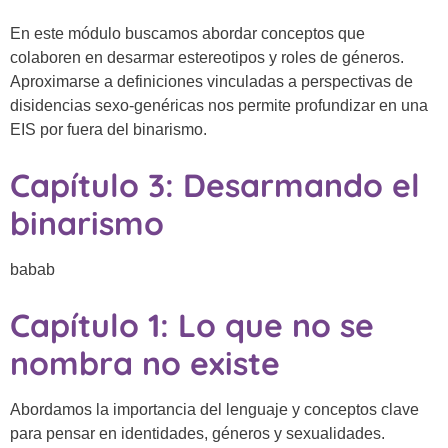
En este módulo buscamos abordar conceptos que
colaboren en desarmar estereotipos y roles de géneros.
Aproximarse a definiciones vinculadas a perspectivas de
disidencias sexo-genéricas nos permite profundizar en una
EIS por fuera del binarismo.
Capítulo 3: Desarmando el
binarismo
babab
Capítulo 1: Lo que no se
nombra no existe
Abordamos la importancia del lenguaje y conceptos clave
para pensar en identidades, géneros y sexualidades.