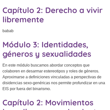
Capítulo 2: Derecho a vivir
libremente
babab
Módulo 3: Identidades,
géneros y sexualidades
En este módulo buscamos abordar conceptos que
colaboren en desarmar estereotipos y roles de géneros.
Aproximarse a definiciones vinculadas a perspectivas de
disidencias sexo-genéricas nos permite profundizar en una
EIS por fuera del binarismo.
Capítulo 2: Movimientos