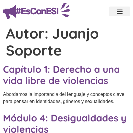
Autor:
Juanjo
Soporte
Capítulo 1: Derecho a una
vida libre de violencias
Abordamos la importancia del lenguaje y conceptos clave
para pensar en identidades, géneros y sexualidades.
Módulo 4: Desigualdades y
violencias