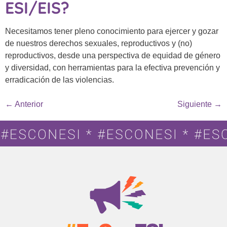
ESI/EIS?
Necesitamos tener pleno conocimiento para ejercer y gozar
de nuestros derechos sexuales, reproductivos y (no)
reproductivos, desde una perspectiva de equidad de género
y diversidad, con herramientas para la efectiva prevención y
erradicación de las violencias.
←
Anterior
Siguiente
→