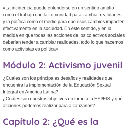
«La incidencia puede entenderse en un sentido amplio
como el trabajo con la comunidad para cambiar realidades,
y la política como el medio para que esos cambios impacten
efectivamente en la sociedad. En este sentido, y en la
medida en que todas las acciones de los colectivos sociales
deberían tender a cambiar realidades, todo lo que hacemos
como activistas es política».
Módulo 2: Activismo juvenil
¿Cuáles son los principales desafíos y realidades que
encuentra la implementación de la Educación Sexual
Integral en América Latina?
¿Cuáles son nuestros objetivos en torno a la ESI/EIS y qué
acciones podemos realizar para alcanzarlos?
Capítulo 2: ¿Qué es la