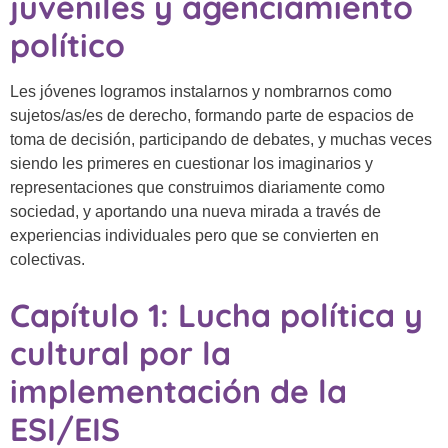
juveniles y agenciamiento
político
Les jóvenes logramos instalarnos y nombrarnos como
sujetos/as/es de derecho, formando parte de espacios de
toma de decisión, participando de debates, y muchas veces
siendo les primeres en cuestionar los imaginarios y
representaciones que construimos diariamente como
sociedad, y aportando una nueva mirada a través de
experiencias individuales pero que se convierten en
colectivas.
Capítulo 1: Lucha política y
cultural por la
implementación de la
ESI/EIS