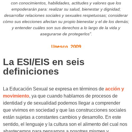
con conocimientos, habilidades, actitudes y valores que los
empoderarán para: realizar su salud, bienestar y dignidad;
desarrollar relaciones sociales y sexuales respetuosas; considerar
cómo sus elecciones afectan su propio bienestar y el de los demás;
y entender cuáles son sus derechos a lo largo de la vida y
asegurarse de protegerlos".
Unesco, 2009
La ESI/EIS en seis
definiciones
La Educación Sexual se expresa en términos de
acción y
movimiento
, ya que cuando hablamos de procesos de
identidad y de sexualidad podemos llegar a comprender
que vivimos en sociedad y que las construcciones sociales
están sujetas a constantes cambios y desarrollo. En este
sentido, el lenguaje y la cultura son el alimento del cual nos
abastecemos para pensarnos a nosotres mismes y