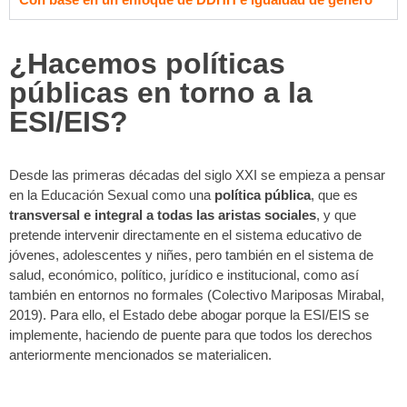
¿Hacemos políticas
públicas en torno a la
ESI/EIS?
Desde las primeras décadas del siglo XXI se empieza a pensar
en la Educación Sexual como una
política pública
, que es
transversal e integral a todas las aristas sociales
, y que
pretende intervenir directamente en el sistema educativo de
jóvenes, adolescentes y niñes, pero también en el sistema de
salud, económico, político, jurídico e institucional, como así
también en entornos no formales (Colectivo Mariposas Mirabal,
2019). Para ello, el Estado debe abogar porque la ESI/EIS se
implemente, haciendo de puente para que todos los derechos
anteriormente mencionados se materialicen.