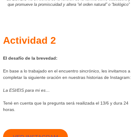
que promueve la promiscuidad y altera “el orden natural” o “biológico”
Actividad 2
El desafío de la brevedad:
En base a lo trabajado en el encuentro sincrónico, les invitamos a
completar la siguiente oración en nuestras historias de Instagram:
La ESI/EIS para mi es…
Tené en cuenta que la pregunta será reailizada el 13/6 y dura 24
horas.
VER INSTAGRAM