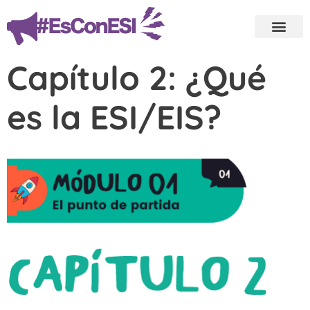
Capítulo 2: ¿Qué
es la ESI/EIS?