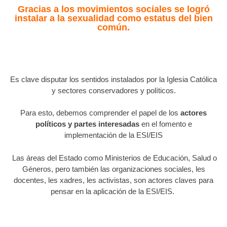
Gracias a los movimientos sociales se logró
instalar a la sexualidad como estatus del bien
común.
Es clave disputar los
sentidos instalados por la Iglesia Católica
y sectores conservadores y políticos.
Para esto, debemos comprender el papel de los
actores
políticos y partes interesadas
en el fomento e
implementación de la ESI/EIS
Las áreas del Estado como Ministerios de Educación, Salud o
Géneros, pero también las organizaciones sociales, les
docentes, les xadres, les activistas, son actores claves para
pensar en la aplicación de la ESI/EIS.