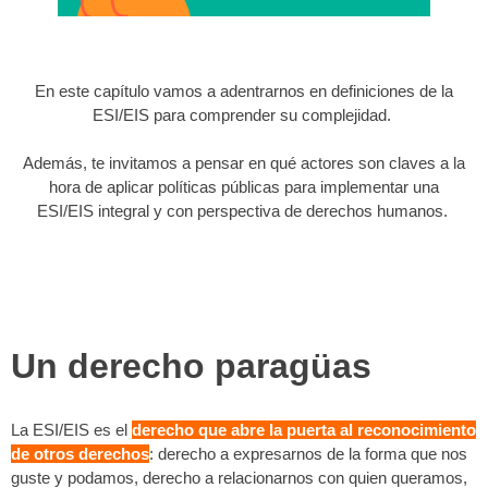
En este capítulo vamos a adentrarnos en definiciones de la
ESI/EIS para comprender su complejidad.
Además, te invitamos a pensar en qué actores son claves a la
hora de aplicar políticas públicas para implementar una
ESI/EIS integral y con perspectiva de derechos humanos.
Un derecho paragüas
La ESI/EIS es el
derecho que abre la puerta al reconocimiento
de otros derechos
: derecho a expresarnos de la forma que nos
guste y podamos, derecho a relacionarnos con quien queramos,