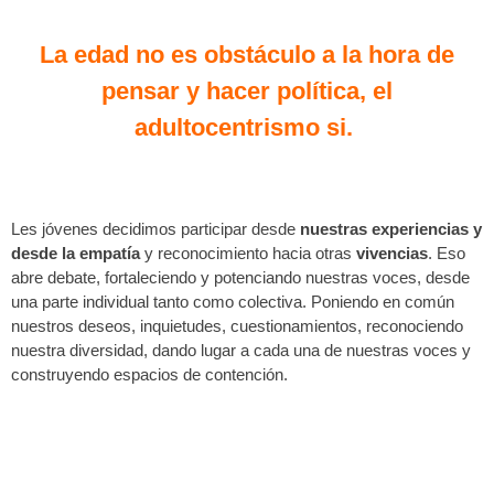
La edad no es obstáculo a la hora de
pensar y hacer política, el
adultocentrismo si. ​
Les jóvenes decidimos participar desde
nuestras experiencias y
desde la empatía
y reconocimiento hacia otras
vivencias
. Eso
abre debate, fortaleciendo y potenciando nuestras voces, desde
una parte individual tanto como colectiva. Poniendo en común
nuestros deseos, inquietudes, cuestionamientos, reconociendo
nuestra diversidad, dando lugar a cada una de nuestras voces y
construyendo espacios de contención.