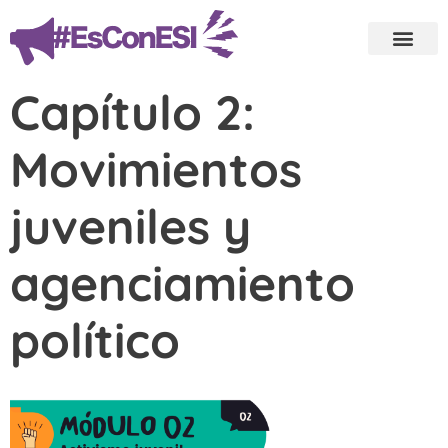
Capítulo 2:
Movimientos
juveniles y
agenciamiento
político