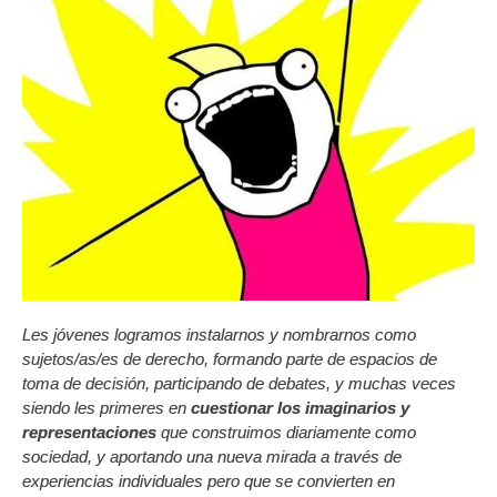
Les jóvenes logramos instalarnos y nombrarnos como
sujetos/as/es de derecho, formando parte de espacios de
toma de decisión, participando de debates, y muchas veces
siendo les primeres en
cuestionar los imaginarios y
representaciones
que construimos diariamente como
sociedad, y aportando una nueva mirada a través de
experiencias individuales pero que se convierten en