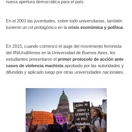
nueva apertura democrática para el país.
En el 2001 las juventudes, sobre todo universitarias, también
tuvieron un rol protagónico en la
crisis económica y política.
En 2015, cuando comenzó el auge del movimiento feminista
del #NiUnaMenos en la Universidad de Buenos Aires, les
estudiantes presentaron el
primer protocolo de acción ante
casos de violencia machista
aprobado por las autoridades y
difundido y aplicado luego por otras universidades nacionales.