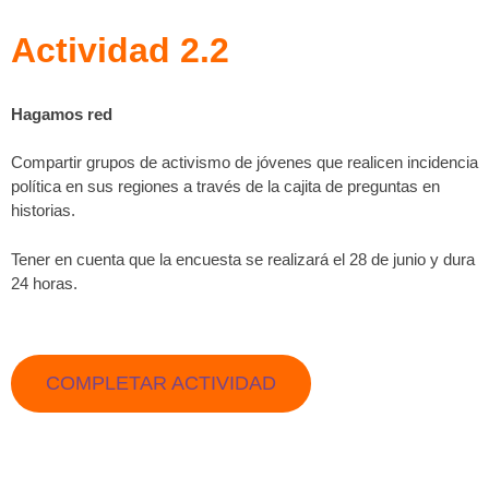
Actividad 2.2
Hagamos red
Compartir grupos de activismo de jóvenes que realicen incidencia
política en sus regiones a través de la cajita de preguntas en
historias.
Tener en cuenta que la encuesta se realizará el 28 de junio y dura
24 horas.
COMPLETAR ACTIVIDAD