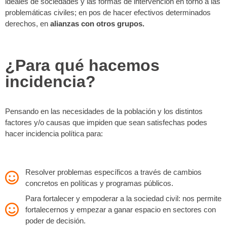
ideales de sociedades y las formas de intervención en torno a las
problemáticas civiles; en pos de hacer efectivos determinados
derechos, en
alianzas con otros grupos.
¿Para qué hacemos
incidencia?
Pensando en las necesidades de la población y los distintos
factores y/o causas que impiden que sean satisfechas podes
hacer incidencia política para:
Resolver problemas específicos a través de cambios
concretos en políticas y programas públicos.
Para fortalecer y empoderar a la sociedad civil: nos permite
fortalecernos y empezar a ganar espacio en sectores con
poder de decisión.