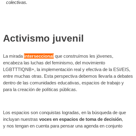
colectivas.
Activismo juvenil
La mirada
interseccional
que construímos les jóvenes,
encabeza las luchas del feminismo, del movimiento
LGBTTTIQNB+, la implementación real y efectiva de la ESI/EIS,
entre muchas otras. Esta perspectiva debemos llevarla a debates
dentro de las comunidades educativas, espacios de trabajo y
para la creación de políticas públicas.
Los espacios son conquistas logradas, en la búsqueda de que
incluyan nuestras
voces en espacios de toma de decisión
,
y nos tengan en cuenta para pensar una agenda en conjunto