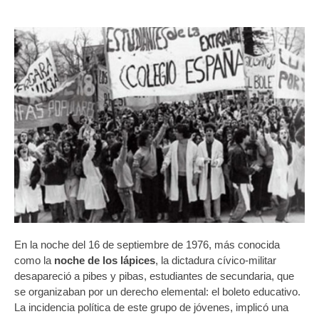
En la noche del 16 de septiembre de 1976, más conocida
como la
noche de los lápices
, la dictadura cívico-militar
desapareció a pibes y pibas, estudiantes de secundaria, que
se organizaban por un derecho elemental: el boleto educativo.
La incidencia política de este grupo de jóvenes, implicó una