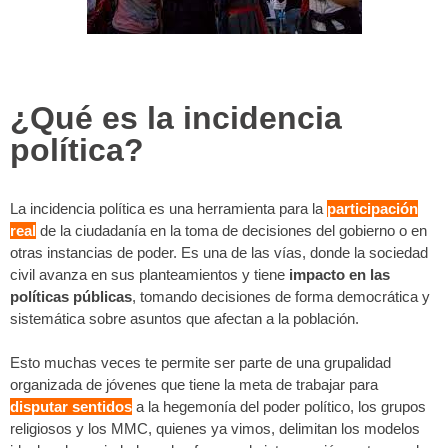
¿Qué es la incidencia
política?
La incidencia política es una herramienta para la
participación
real
de la ciudadanía en la toma de decisiones del gobierno o en
otras instancias de poder. Es una de las vías, donde la sociedad
civil avanza en sus planteamientos y tiene
impacto en las
políticas públicas
, tomando decisiones de forma democrática y
sistemática sobre asuntos que afectan a la población.
Esto muchas veces te permite ser parte de una grupalidad
organizada de jóvenes que tiene la meta de trabajar para
disputar sentidos
a la hegemonía del poder político, los grupos
religiosos y los MMC, quienes ya vimos, delimitan los modelos