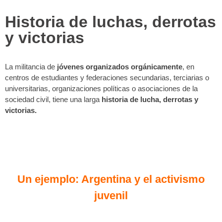
Historia de luchas, derrotas
y victorias
La militancia de
jóvenes organizados orgánicamente
, en
centros de estudiantes y federaciones secundarias, terciarias o
universitarias, organizaciones políticas o asociaciones de la
sociedad civil, tiene una larga
historia de lucha, derrotas y
victorias.
Un ejemplo: Argentina y el activismo
juvenil​