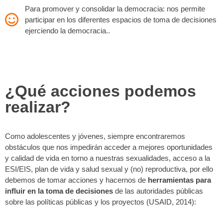
Para promover y consolidar la democracia: nos permite
participar en los diferentes espacios de toma de decisiones
ejerciendo la democracia..
¿Qué acciones podemos
realizar?
Como adolescentes y jóvenes, siempre encontraremos
obstáculos que nos impedirán acceder a mejores oportunidades
y calidad de vida en torno a nuestras sexualidades, acceso a la
ESI/EIS, plan de vida y salud sexual y (no) reproductiva, por ello
debemos de tomar acciones y hacernos de
herramientas para
influir en la toma de decisiones
de las autoridades públicas
sobre las políticas públicas y los proyectos (USAID, 2014):