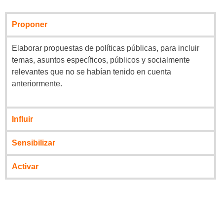
Proponer
Elaborar propuestas de políticas públicas, para incluir
temas, asuntos específicos, públicos y socialmente
relevantes que no se habían tenido en cuenta
anteriormente.
Influir
Sensibilizar
Activar