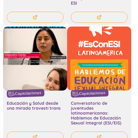
ESI
Capacitaciones
Capacitaciones
Educación y Salud desde
Conversatorio de
una mirada travesti trans
juventudes
latinoamericanas:
Hablemos de Educación
Sexual Integral (ESI/EIS)