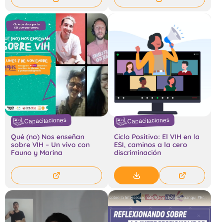
Capacitaciones
Capacitaciones
Qué (no) Nos enseñan
Ciclo Positivo: El VIH en la
sobre VIH – Un vivo con
ESI, caminos a la cero
Fauno y Marina
discriminación