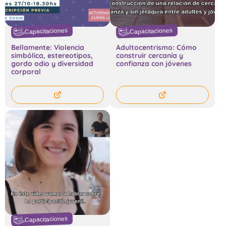
Capacitaciones
Capacitaciones
Bellamente: Violencia
Adultocentrismo: Cómo
simbólica, estereotipos,
construir cercanía y
gordo odio y diversidad
confianza con jóvenes
corporal
Capacitaciones