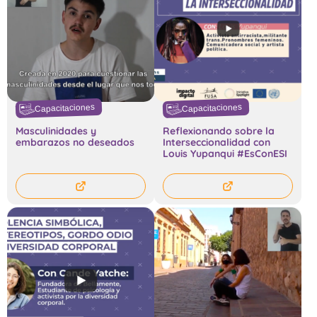
Capacitaciones
Capacitaciones
Masculinidades y
Reflexionando sobre la
embarazos no deseados
Interseccionalidad con
Louis Yupanqui #EsConESI​