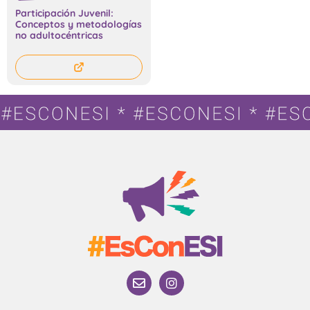
Participación Juvenil:
Conceptos y metodologías
no adultocéntricas