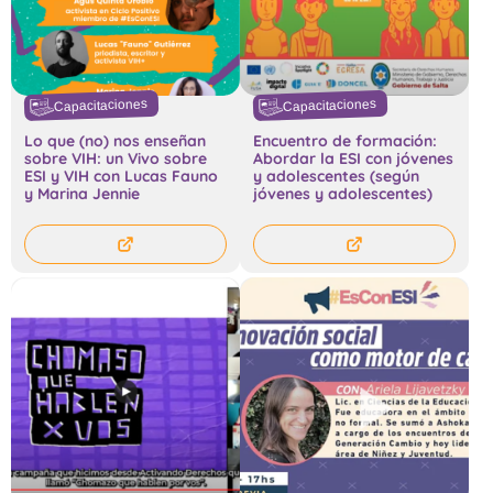
Capacitaciones
Capacitaciones
Lo que (no) nos enseñan
Encuentro de formación:
sobre VIH: un Vivo sobre
Abordar la ESI con jóvenes
ESI y VIH con Lucas Fauno
y adolescentes (según
y Marina Jennie
jóvenes y adolescentes)