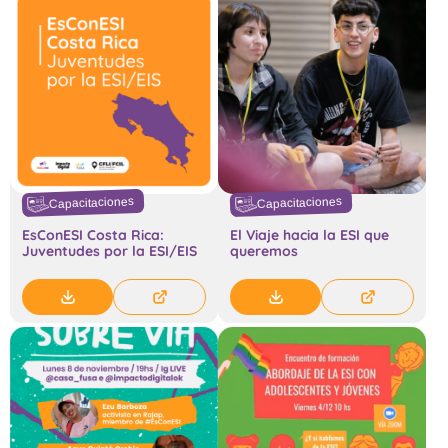
Capacitaciones
Capacitaciones
EsConESI Costa Rica:
El Viaje hacia la ESI que
Juventudes por la ESI/EIS
queremos