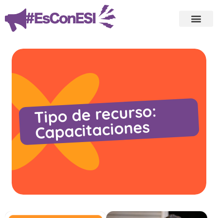
Tipo de recurso:
Capacitaciones