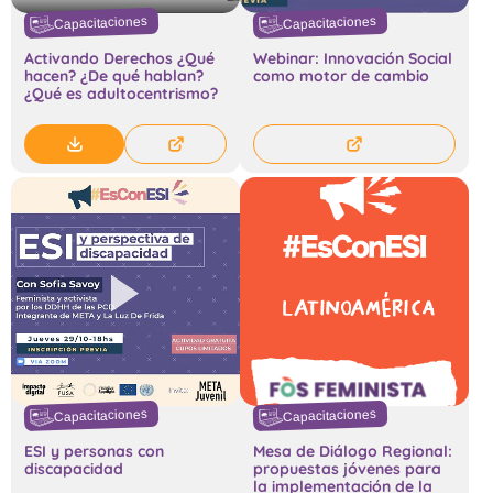
Capacitaciones
Capacitaciones
Activando Derechos ¿Qué
Webinar: Innovación Social
hacen? ¿De qué hablan?
como motor de cambio
¿Qué es adultocentrismo?
Capacitaciones
Capacitaciones
ESI y personas con
Mesa de Diálogo Regional:
discapacidad
propuestas jóvenes para
la implementación de la