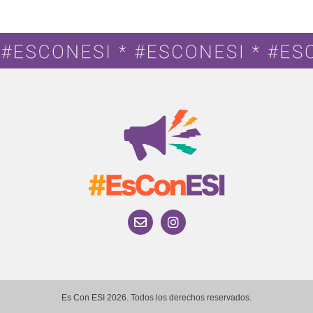
Es Con ESI 2026. Todos los derechos reservados.