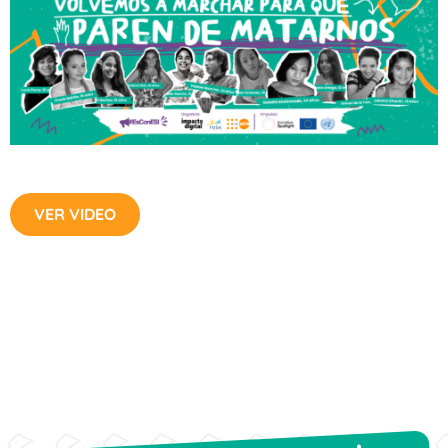
VER VIDEO