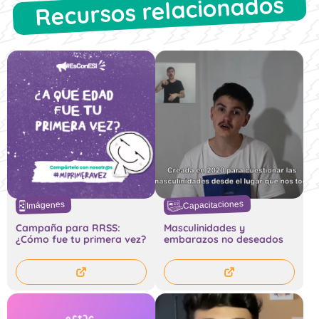
Recursos relacionados
Capacitaciones
Imágenes
Campaña para RRSS:
Masculinidades y
¿Cómo fue tu primera vez?
embarazos no deseados