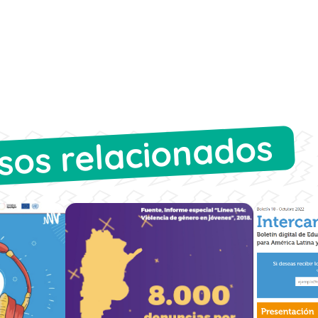
sos relacionados