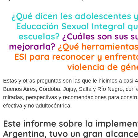
¿Qué dicen les adolescentes y
Educación Sexual Integral qu
escuelas?
¿Cuáles son sus s
mejorarla?
¿Qué herramientas
ESI para reconocer y enfrent
violencia de gén
Estas y otras preguntas son las que le hicimos a casi
Buenos Aires, Córdoba, Jujuy, Salta y Río Negro, con e
miradas, perspectivas y recomendaciones para construi
efectiva y no adultocéntrica.
Este informe sobre la implement
Argentina, tuvo un gran alcance