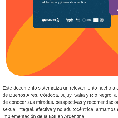
Este documento sistematiza un relevamiento hecho a 
de Buenos Aires, Córdoba, Jujuy, Salta y Río Negro, a i
de conocer sus miradas, perspectivas y recomendacio
sexual integral, efectiva y no adultocéntrica, armamos 
implementación de la ESI en Argentina.