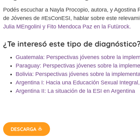
Podés escuchar a Nayla Procopio, autora, y Agostina 
de Jóvenes de #EsConESI, hablar sobre este relevam
Julia MEngolini y Fito Mendoca Paz en la Futürock.
¿Te interesó este tipo de diagnóstic
Guatemala: Perspectivas jóvenes sobre la implem
Paraguay: Perspectivas jóvenes sobre la impleme
Bolivia: Perspectivas jóvenes sobre la implementa
Argentina I: Hacia una Educación Sexual Integral, 
Argentina II: La situación de la ESI en Argentina
DESCARGA