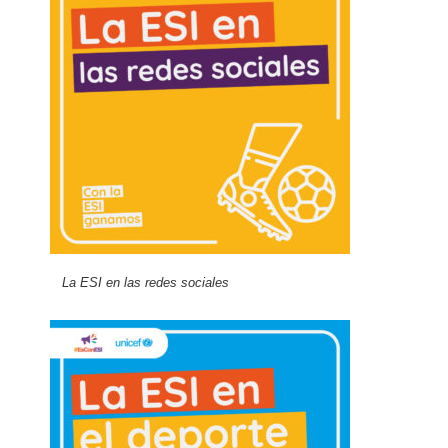
La ESI en las redes sociales