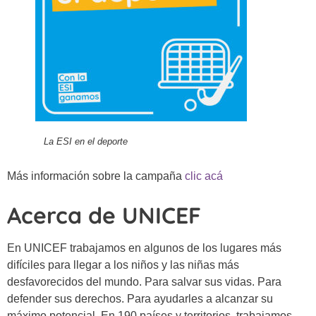
La ESI en el deporte
Más información sobre la campaña
clic acá
Acerca de UNICEF
En UNICEF trabajamos en algunos de los lugares más
difíciles para llegar a los niños y las niñas más
desfavorecidos del mundo. Para salvar sus vidas. Para
defender sus derechos. Para ayudarles a alcanzar su
máximo potencial. En 190 países y territorios, trabajamos