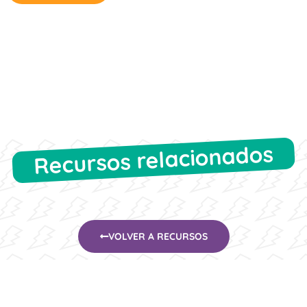
Recursos relacionados
VOLVER A RECURSOS