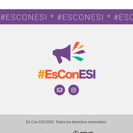
Es Con ESI 2026. Todos los derechos reservados.