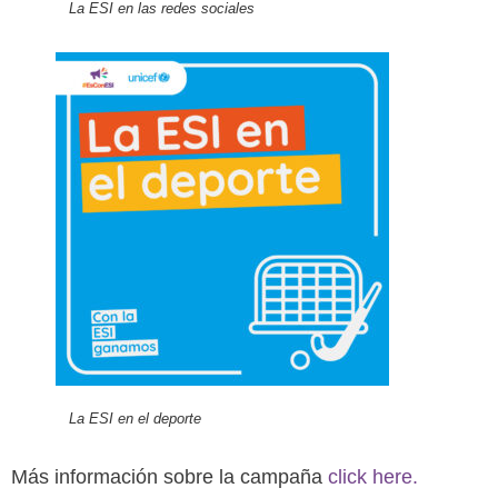
La ESI en las redes sociales
La ESI en el deporte
Más información sobre la campaña
click here.