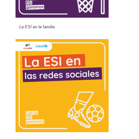
La ESI en la familia