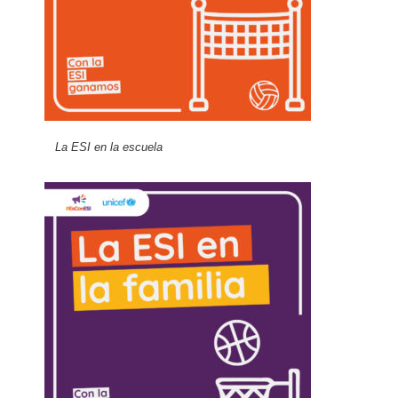
La ESI en la escuela