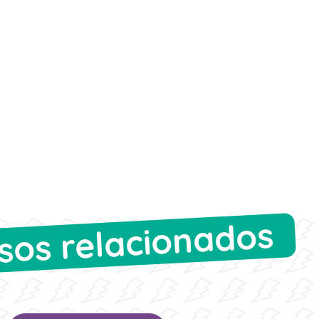
sos relacionados