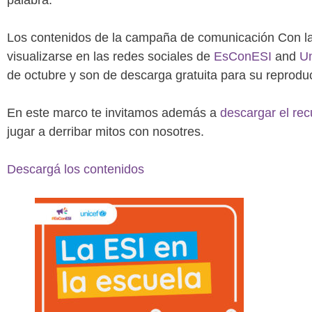
palabra.
Los contenidos de la campaña de comunicación Con 
visualizarse en las redes sociales de
EsConESI
and
Un
de octubre y son de descarga gratuita para su reprodu
En este marco te invitamos además a
descargar el rec
jugar a derribar mitos con nosotres.
Descargá los contenidos