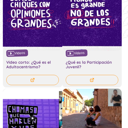
Videos
Videos
Video corto: ¿Qué es el
¿Qué es la Participación
Adultocentrismo?
Juvenil?