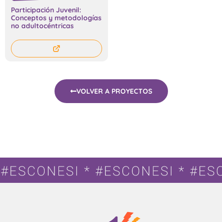
Participación Juvenil:
Conceptos y metodologías
no adultocéntricas
VOLVER A PROYECTOS