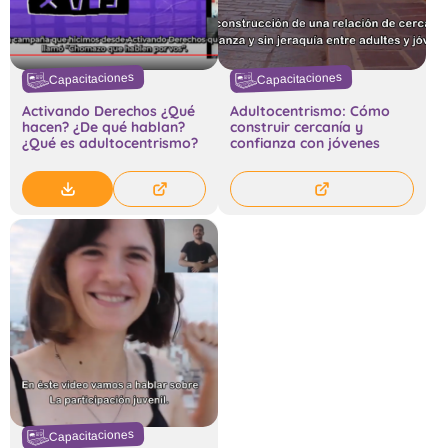
Capacitaciones
Capacitaciones
Activando Derechos ¿Qué
Adultocentrismo: Cómo
hacen? ¿De qué hablan?
construir cercanía y
¿Qué es adultocentrismo?
confianza con jóvenes
Capacitaciones