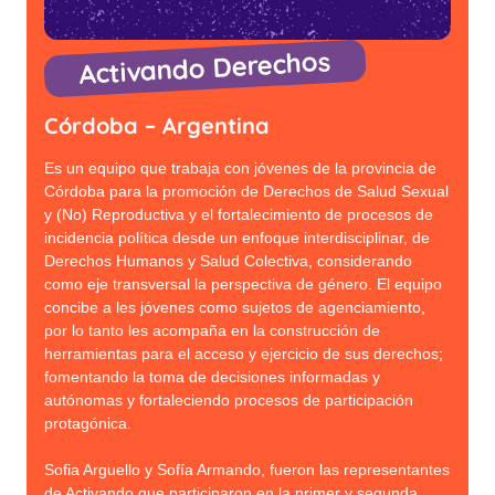
Activando Derechos
Córdoba – Argentina
Es un equipo que trabaja con jóvenes de la provincia de
Córdoba para la promoción de Derechos de Salud Sexual
y (No) Reproductiva y el fortalecimiento de procesos de
incidencia política desde un enfoque interdisciplinar, de
Derechos Humanos y Salud Colectiva, considerando
como eje transversal la perspectiva de género. El equipo
concibe a les jóvenes como sujetos de agenciamiento,
por lo tanto les acompaña en la construcción de
herramientas para el acceso y ejercicio de sus derechos;
fomentando la toma de decisiones informadas y
autónomas y fortaleciendo procesos de participación
protagónica.
Sofia Arguello y Sofía Armando, fueron las representantes
de Activando que participaron en la primer y segunda