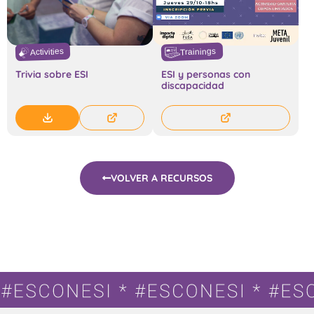
Trainings
Activities
Trivia sobre ESI
ESI y personas con
discapacidad
VOLVER A RECURSOS