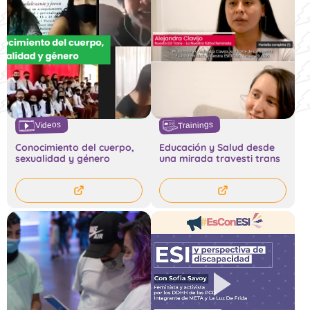
Trainings
Videos
Conocimiento del cuerpo,
Educación y Salud desde
sexualidad y género
una mirada travesti trans