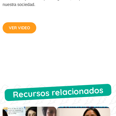
nuestra sociedad.
VER VIDEO
Recursos relacionados