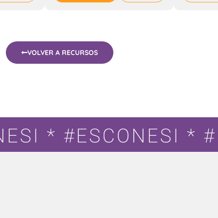
VOLVER A RECURSOS