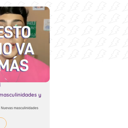
masculinidades y
: Nuevas masculinidades