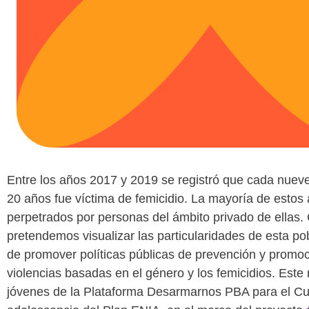
Entre los años 2017 y 2019 se registró que cada nuev
20 años fue víctima de femicidio. La mayoría de estos 
perpetrados por personas del ámbito privado de ellas
pretendemos visualizar las particularidades de esta pob
de promover políticas públicas de prevención y promoc
violencias basadas en el género y los femicidios. Este 
jóvenes de la Plataforma Desarmarnos PBA para el Cu