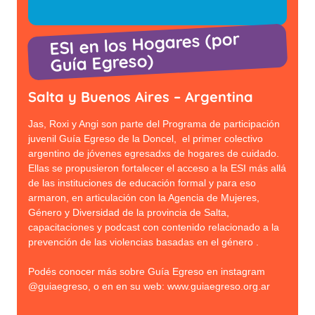
ESI en los Hogares (por
Guía Egreso)
Salta y Buenos Aires – Argentina
Jas, Roxi y Angi son parte del Programa de participación
juvenil Guía Egreso de la Doncel, el primer colectivo
argentino de jóvenes egresadxs de hogares de cuidado.
Ellas se propusieron fortalecer el acceso a la ESI más allá
de las instituciones de educación formal y para eso
armaron, en articulación con la Agencia de Mujeres,
Género y Diversidad de la provincia de Salta,
capacitaciones y podcast con contenido relacionado a la
prevención de las violencias basadas en el género .
Podés conocer más sobre Guía Egreso en instagram
@guiaegreso, o en en su web: www.guiaegreso.org.ar