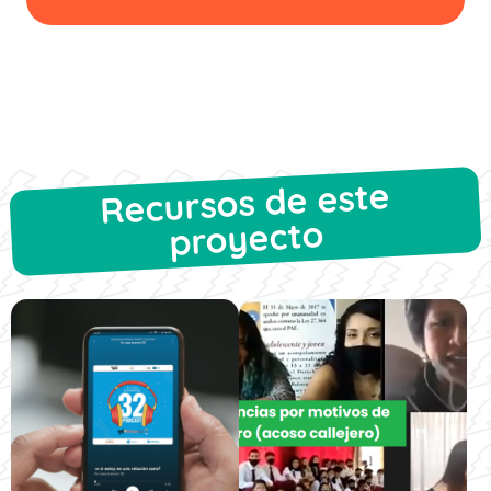
Recursos de este
proyecto