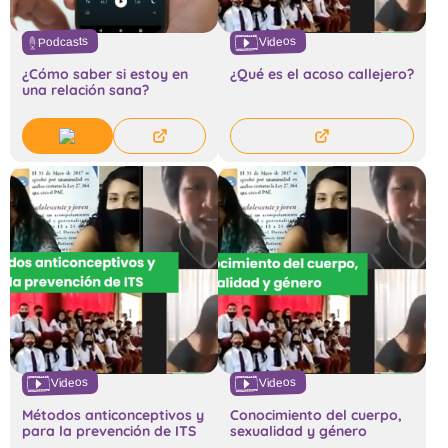
Podcasts
Videos
¿Cómo saber si estoy en
¿Qué es el acoso callejero?
una relación sana?
Videos
Videos
Métodos anticonceptivos y
Conocimiento del cuerpo,
para la prevención de ITS
sexualidad y género