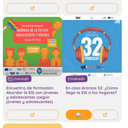
Trainings
Podcasts
Encuentro de formación:
En casa éramos 32: ¿Cómo
Abordar la ESI con jóvenes
llega la ESI a los hogares?
y adolescentes (según
jóvenes y adolescentes)