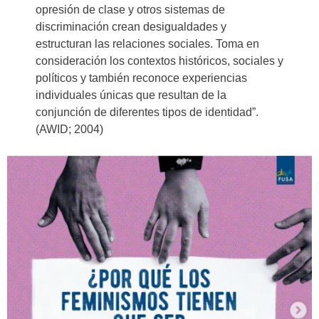
opresión de clase y otros sistemas de
discriminación crean desigualdades y
estructuran las relaciones sociales. Toma en
consideración los contextos históricos, sociales y
políticos y también reconoce experiencias
individuales únicas que resultan de la
conjunción de diferentes tipos de identidad”.
(AWID; 2004)