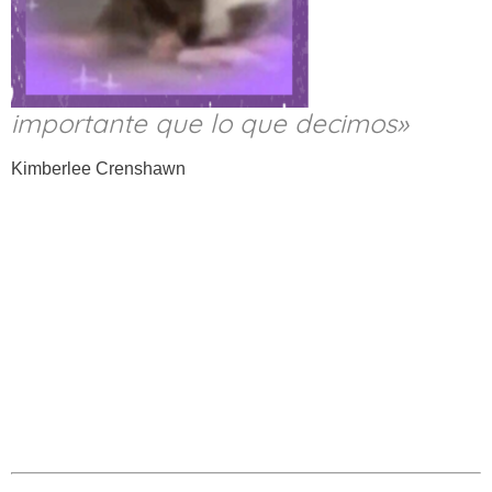
importante que lo que decimos»
Kimberlee Crenshawn