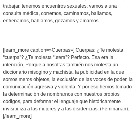
trabajar, tenemos encuentros sexuales, vamos a una
consulta médica, corremos, caminamos, bailamos,
entrenamos, hablamos, gozamos y amamos.
[learn_more caption=»Cuerpas»] Cuerpas: ¿Te molesta
“cuerpa”? ¿Te molesta “útera”? Perfecto. Esa era la
intención. Porque a nosotras también nos molesta un
diccionario misógino y machista, la publicidad en la que
somos meros objetos, la exclusión de las voces de poder, la
comunicación agresiva y violenta. Y por eso hemos tomado
la determinación de nombrarnos con nuestros propios
códigos, para deformar el lenguaje que históricamente
invisibiliza a las mujeres y a las disidencias. (Feminarian).
[/learn_more]