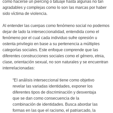
como hacerse un piercing o tatuaje hasta algunas no tan
agradables y complejas como lo son las marcas por haber
sido víctima de violencia.
Al entender las cuerpas como fenómeno social no podemos
dejar de lado la interseccionalidad, entendida como el
fenómeno por el cual cada individuo sufre opresión u
ostenta privilegio en base a su pertenencia a múltiples
categorías sociales. Este enfoque comprende que las
diferentes construcciones sociales como el género, etnia,
clase, orientación sexual, no son naturales y se encuentran
interrelacionadas:
“El análisis interseccional tiene como objetivo
revelar las variadas identidades, exponer los
diferentes tipos de discriminación y desventaja
que se dan como consecuencia de la
combinación de identidades. Busca abordar las
formas en las que el racismo, el patriarcado, la