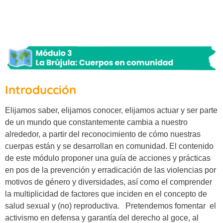
Introducción
Elijamos saber, elijamos conocer, elijamos actuar y ser parte
de un mundo que constantemente cambia a nuestro
alrededor, a partir del reconocimiento de cómo nuestras
cuerpas están y se desarrollan en comunidad. El contenido
de este módulo proponer una guía de acciones y prácticas
en pos de la prevención y erradicación de las violencias por
motivos de género y diversidades, así como el comprender
la multiplicidad de factores que inciden en el concepto de
salud sexual y (no) reproductiva. Pretendemos fomentar el
activismo en defensa y garantía del derecho al goce, al