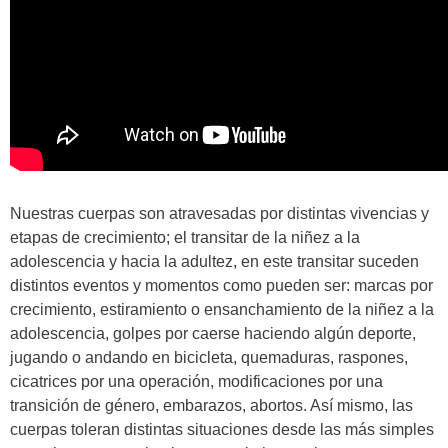
Nuestras cuerpas son atravesadas por distintas vivencias y
etapas de crecimiento; el transitar de la niñez a la
adolescencia y hacia la adultez, en este transitar suceden
distintos eventos y momentos como pueden ser: marcas por
crecimiento, estiramiento o ensanchamiento de la niñez a la
adolescencia, golpes por caerse haciendo algún deporte,
jugando o andando en bicicleta, quemaduras, raspones,
cicatrices por una operación, modificaciones por una
transición de género, embarazos, abortos. Así mismo, las
cuerpas toleran distintas situaciones desde las más simples