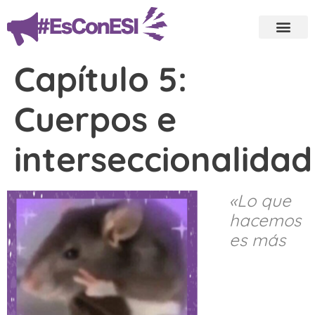
Capítulo 5:
Cuerpos e
interseccionalidad
«Lo que
hacemos
es más