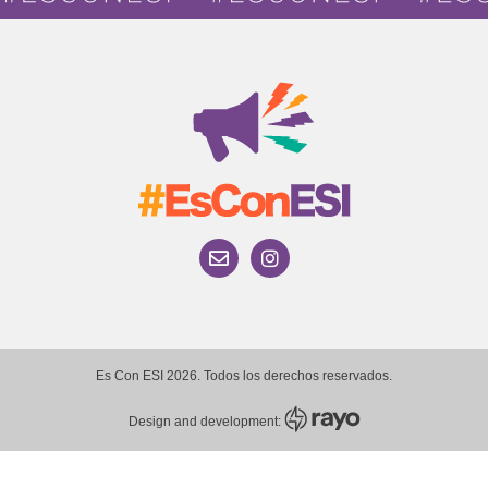
Es Con ESI 2026. Todos los derechos reservados.
Design and development: