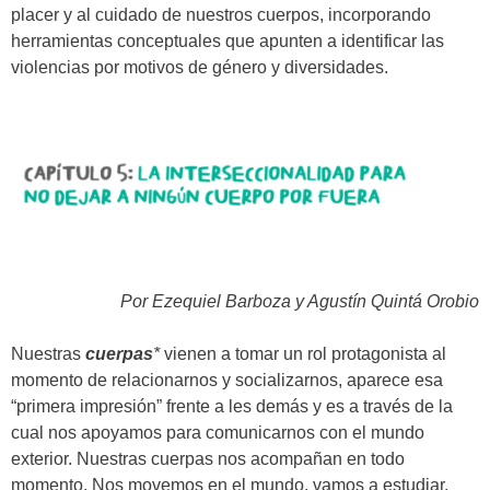
placer y al cuidado de nuestros cuerpos, incorporando
herramientas conceptuales que apunten a identificar las
violencias por motivos de género y diversidades.
Por Ezequiel Barboza y Agustín Quintá Orobio
Nuestras
cuerpas
*
vienen a tomar un rol protagonista al
momento de relacionarnos y socializarnos, aparece esa
“primera impresión” frente a les demás y es a través de la
cual nos apoyamos para comunicarnos con el mundo
exterior. Nuestras cuerpas nos acompañan en todo
momento. Nos movemos en el mundo, vamos a estudiar,