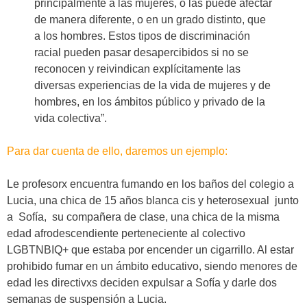
principalmente a las mujeres, o las puede afectar
de manera diferente, o en un grado distinto, que
a los hombres. Estos tipos de discriminación
racial pueden pasar desapercibidos si no se
reconocen y reivindican explícitamente las
diversas experiencias de la vida de mujeres y de
hombres, en los ámbitos público y privado de la
vida colectiva”.
Para dar cuenta de ello, daremos un ejemplo:
Le profesorx encuentra fumando en los baños del colegio a
Lucia, una chica de 15 años blanca cis y heterosexual junto
a Sofía, su compañera de clase, una chica de la misma
edad afrodescendiente perteneciente al colectivo
LGBTNBIQ+ que estaba por encender un cigarrillo. Al estar
prohibido fumar en un ámbito educativo, siendo menores de
edad les directivxs deciden expulsar a Sofía y darle dos
semanas de suspensión a Lucia.