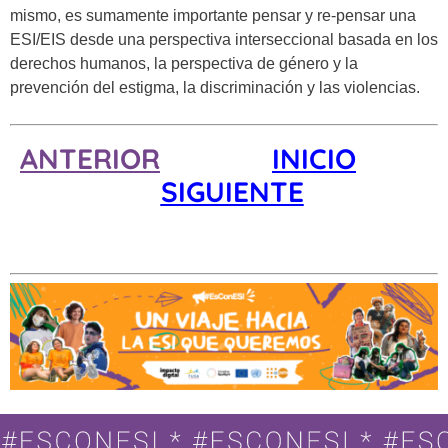
mismo, es sumamente importante pensar y re-pensar una
ESI/EIS desde una perspectiva interseccional basada en los
derechos humanos, la perspectiva de género y la
prevención del estigma, la discriminación y las violencias.
ANTERIOR
INICIO
SIGUIENTE