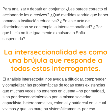
Para analizar y debatir en conjunto: ¿Les parece correcto el
accionar de les directives? ¿Qué medidas tendría que haber
tomado la institución educativa? ¿En este acto de
discriminacion se contempla la interseccionalidad? ¿Por
qué Lucía no fue igualmente expulsada o Sofía
suspendida?
La interseccionalidad es como
una brújula que responde a
todos estos interrogantes.
El análisis intersectorial nos ayuda a dilucidar, comprender
y complejizar las problemáticas de todas estas existencias
que muchas veces no tenemos en cuenta –no por maldad,
sino por desconocimiento o por la misma sociedad
capacitista, heteronormativa, colonial y patriarcal en la cual
vivimos y que las margina sistemáticamente- por eso