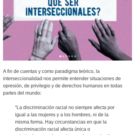
A fin de cuentas y como paradigma teórico, la
interseccionalidad nos permite entender situaciones de
opresión, de privilegio y de derechos humanos en todas
partes del mundo:
“La discriminación racial no siempre afecta por
igual a las mujeres y a los hombres, ni de la
misma forma. Hay circunstancias en que la
discriminación racial afecta única o