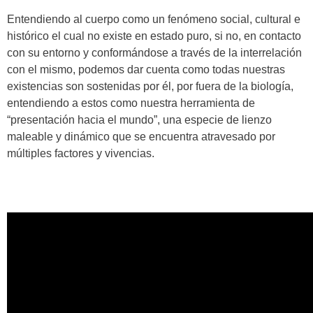
Entendiendo al cuerpo como un fenómeno social, cultural e
histórico el cual no existe en estado puro, si no, en contacto
con su entorno y conformándose a través de la interrelación
con el mismo, podemos dar cuenta como todas nuestras
existencias son sostenidas por él, por fuera de la biología,
entendiendo a estos como nuestra herramienta de
“presentación hacia el mundo”, una especie de lienzo
maleable y dinámico que se encuentra atravesado por
múltiples factores y vivencias.