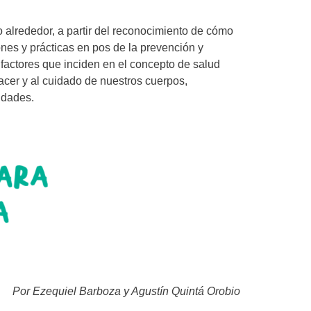
 alrededor, a partir del reconocimiento de cómo
nes y prácticas en pos de la prevención y
 factores que inciden en el concepto de salud
acer y al cuidado de nuestros cuerpos,
idades.
Por Ezequiel Barboza y Agustín Quintá Orobio