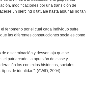
ación, modificaciones por una transición de
cerse un piercing o tatuaje hasta algunas no tan
el fenómeno por el cual cada individuo sufre
 que las diferentes construcciones sociales como
os de discriminación y desventaja que se
el patriarcado, la opresión de clase y
deración los contextos históricos, sociales
s tipos de identidad”. (AWID; 2004)