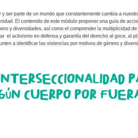
ar y ser parte de un mundo que constantemente cambia a nuestro
nidad. El contenido de este módulo proponer una guía de accio
nero y diversidades, así como el comprender la multiplicidad de
 el activismo en defensa y garantía del derecho al goce, al pl
en a identificar las violencias por motivos de género y divers