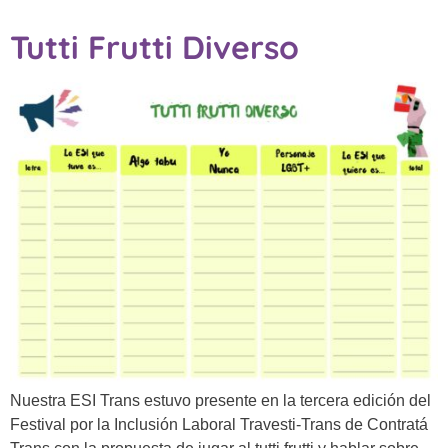
Tutti Frutti Diverso
Nuestra ESI Trans estuvo presente en la tercera edición del
Festival por la Inclusión Laboral Travesti-Trans de Contratá