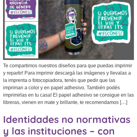
Te compartimos nuestros diseños para que puedas imprimir
y repartir! Para imprimir descargá las imágenes y llevalas a
la imprenta o fotocopiadora, tenés que pedir que las
impriman a color y en papel adhesivo. También podés
imprimirlas en tu casa! El papel adhesivo se consigue en las
libreras, vienen en mate y brillante, te recomendamos […]
Identidades no normativas
y las instituciones – con