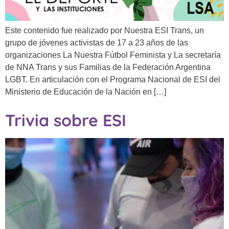
Este contenido fue realizado por Nuestra ESI Trans, un
grupo de jóvenes activistas de 17 a 23 años de las
organizaciones La Nuestra Fútbol Feminista y La secretaría
de NNA Trans y sus Familias de la Federación Argentina
LGBT. En articulación con el Programa Nacional de ESI del
Ministerio de Educación de la Nación en […]
Trivia sobre ESI