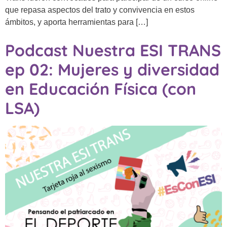
que repasa aspectos del trato y convivencia en estos
ámbitos, y aporta herramientas para […]
Podcast Nuestra ESI TRANS
ep 02: Mujeres y diversidad
en Educación Física (con
LSA)