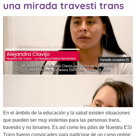
una mirada travesti trans
En el ámbito de la educación y la salud existen situaciones
que pueden ser muy violentas para las personas trans,
travestis y no binaries. Es así como les pibis de Nuestra ESI
Trans fueron convocades para participar de un curso online