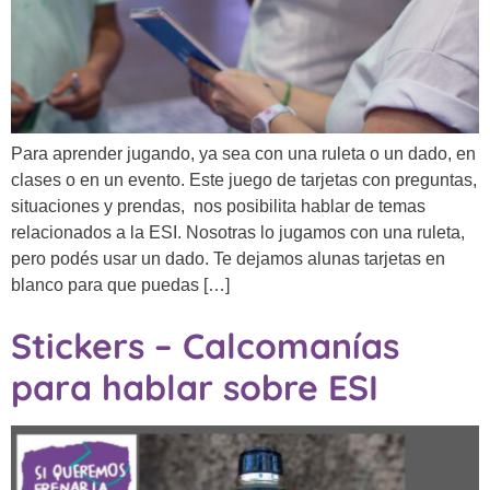
Para aprender jugando, ya sea con una ruleta o un dado, en
clases o en un evento. Este juego de tarjetas con preguntas,
situaciones y prendas, nos posibilita hablar de temas
relacionados a la ESI. Nosotras lo jugamos con una ruleta,
pero podés usar un dado. Te dejamos alunas tarjetas en
blanco para que puedas […]
Stickers – Calcomanías
para hablar sobre ESI