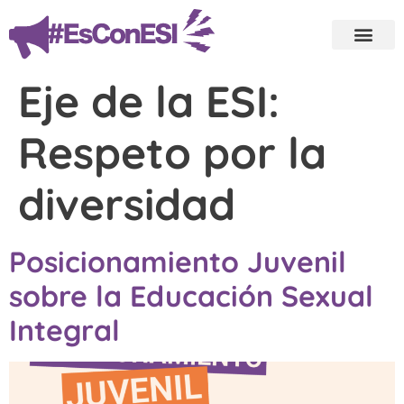
Eje de la ESI:
Respeto por la
diversidad
Posicionamiento Juvenil
sobre la Educación Sexual
Integral