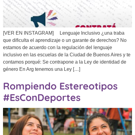
[VER EN INSTAGRAM] Lenguaje Inclusivo ¿una traba
que dificulta el aprendizaje o un garante de derechos? No
estamos de acuerdo con la regulación del lenguaje
inclusivo en las escuelas de la Ciudad de Buenos Aires y te
contamos porqué: Se contrapone a la Ley de identidad de
género En Arg tenemos una Ley […]
Rompiendo Estereotipos
#EsConDeportes