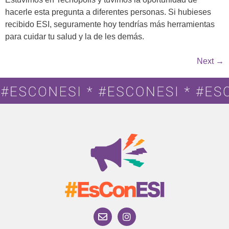
hacerle esta pregunta a diferentes personas. Si hubieses
recibido ESI, seguramente hoy tendrías más herramientas
para cuidar tu salud y la de les demás.
Next
→