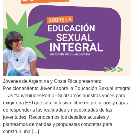
Jóvenes de Argentina y Costa Rica presentan:
Posicionamiento Juvenil sobre la Educación Sexual Integral
Las #JuventudesPorLaESI alzamos nuestras voces para
exigir una ESI que sea inclusiva, libre de prejuicios y capaz
de responder a las realidades y necesidades de las
juventudes. Reconocemos los desafíos actuales y
planteamos demandas y propuestas concretas para
construir una […]