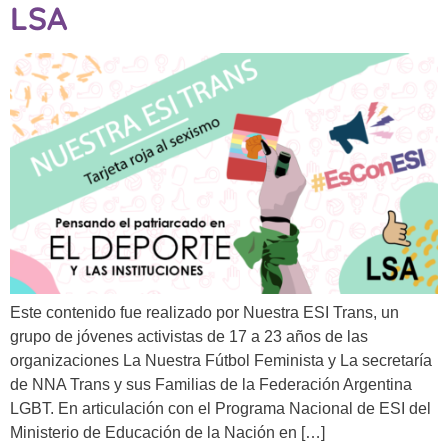
LSA
Este contenido fue realizado por Nuestra ESI Trans, un
grupo de jóvenes activistas de 17 a 23 años de las
organizaciones La Nuestra Fútbol Feminista y La secretaría
de NNA Trans y sus Familias de la Federación Argentina
LGBT. En articulación con el Programa Nacional de ESI del
Ministerio de Educación de la Nación en […]