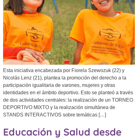
Esta iniciativa encabezada por Fiorela Szewozuk (22) y
Nicolás Lenz (21), plantea la promoción del derecho a la
participación igualitaria de varones, mujeres y otras
identidades en el ámbito deportivo. Esto se planteó a través
de dos actividades centrales: la realización de un TORNEO
DEPORTIVO MIXTO y la realización simultánea de
STANDS INTERACTIVOS sobre temáticas […]
Educación y Salud desde