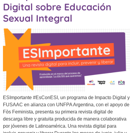
Digital sobre Educación
Sexual Integral
ESImportante #EsConESI, un programa de Impacto Digital y
FUSAAC en alianza con UNFPA Argentina, con el apoyo de
Fòs Feminista, presenta su primera revista digital de
descarga libre y gratuita producida de manera colaborativa
por jóvenes de Latinoamérica. Una revista digital para