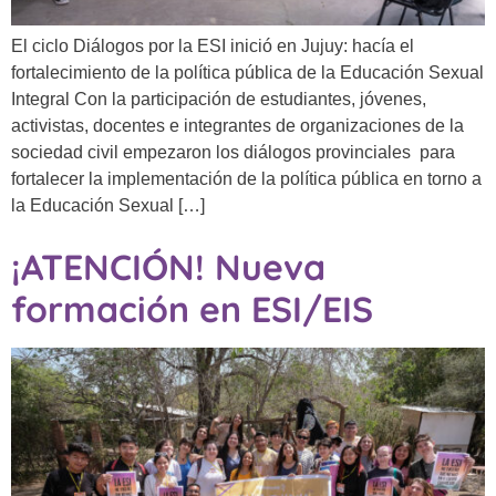
El ciclo Diálogos por la ESI inició en Jujuy: hacía el
fortalecimiento de la política pública de la Educación Sexual
Integral Con la participación de estudiantes, jóvenes,
activistas, docentes e integrantes de organizaciones de la
sociedad civil empezaron los diálogos provinciales para
fortalecer la implementación de la política pública en torno a
la Educación Sexual […]
¡ATENCIÓN! Nueva
formación en ESI/EIS