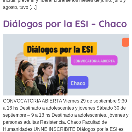
incluir, prevenir y liberar Durante los meses de junio, julio y
agosto, tuvo […]
Diálogos por la ESI – Chaco
CONVOCATORIA ABIERTA Viernes 29 de septiembre 9:30
a 16 hs Destinado a adolescentes y jóvenes Sábado 30 de
septiembre – 9 a 13 hs Destinado a adolescentes, jóvenes y
personas adultas Resistencia, Chaco Facultad de
Humanidades UNNE INSCRIBITE Diálogos por la ESI es