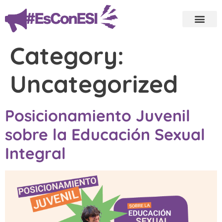
Category:
Uncategorized
Posicionamiento Juvenil
sobre la Educación Sexual
Integral