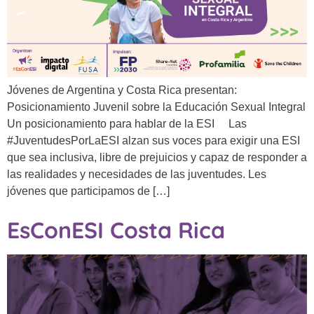
Jóvenes de Argentina y Costa Rica presentan:
Posicionamiento Juvenil sobre la Educación Sexual Integral
Un posicionamiento para hablar de la ESI Las
#JuventudesPorLaESI alzan sus voces para exigir una ESI
que sea inclusiva, libre de prejuicios y capaz de responder a
las realidades y necesidades de las juventudes. Les
jóvenes que participamos de […]
EsConESI Costa Rica