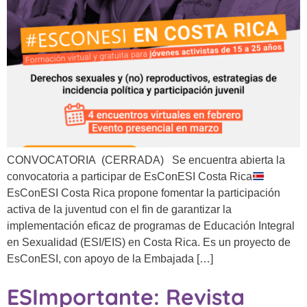
CONVOCATORIA (CERRADA) Se encuentra abierta la
convocatoria a participar de EsConESI Costa Rica
EsConESI Costa Rica propone fomentar la participación
activa de la juventud con el fin de garantizar la
implementación eficaz de programas de Educación Integral
en Sexualidad (ESI/EIS) en Costa Rica. Es un proyecto de
EsConESI, con apoyo de la Embajada […]
ESImportante: Revista