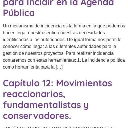
para Incidir en la Agenda
Pública
Un mecanismo de incidencia es la forma en la que podemos
hacer llegar nuestro sentir o nuestras necesidades
identificadas a las autoridades. De igual forma nos permite
conocer cómo llegar a las diferentes autoridades para la
gestión de nuestros proyectos. Para realizar incidencia
contaremos con estas herramientas: 1. La incidencia política
como herramienta para la […]
Capítulo 12: Movimientos
reaccionarios,
fundamentalistas y
conservadores.