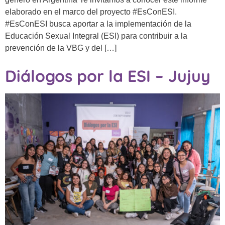
elaborado en el marco del proyecto #EsConESI.
#EsConESI busca aportar a la implementación de la
Educación Sexual Integral (ESI) para contribuir a la
prevención de la VBG y del […]
Diálogos por la ESI – Jujuy