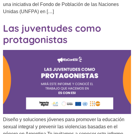
una iniciativa del Fondo de Población de las Naciones
Unidas (UNFPA) en […]
Las juventudes como
protagonistas
Diseño y soluciones jóvenes para promover la educación
sexual integral y prevenir las violencias basadas en el
género en Argentina Te invitamos a conocer este informe