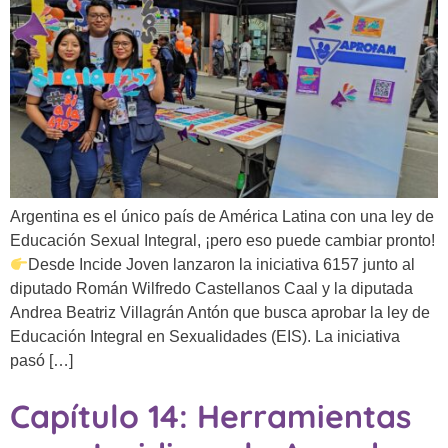
Argentina es el único país de América Latina con una ley de
Educación Sexual Integral, ¡pero eso puede cambiar pronto!
Desde Incide Joven lanzaron la iniciativa 6157 junto al
diputado Román Wilfredo Castellanos Caal y la diputada
Andrea Beatriz Villagrán Antón que busca aprobar la ley de
Educación Integral en Sexualidades (EIS). La iniciativa
pasó […]
Capítulo 14: Herramientas