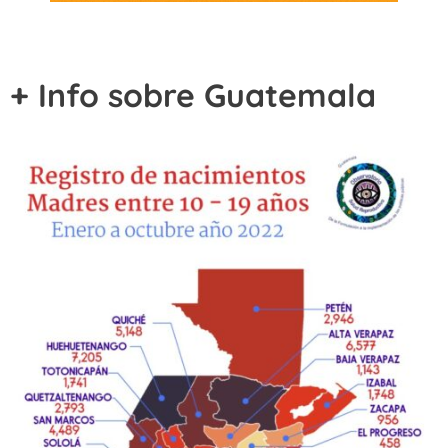
+ Info sobre Guatemala