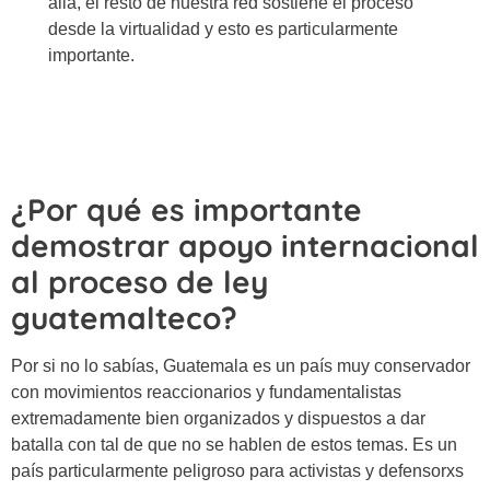
allá, el resto de nuestra red sostiene el proceso
desde la virtualidad y esto es
particularmente
importante.
¿Por qué es importante
demostrar apoyo internacional
al proceso de ley
guatemalteco?
Por si no lo sabías, Guatemala es un país muy conservador
con movimientos reaccionarios y fundamentalistas
extremadamente bien organizados y dispuestos a dar
batalla con tal de que no se hablen de estos temas. Es un
país particularmente peligroso para activistas y defensorxs