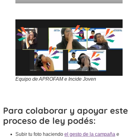
Equipo de APROFAM e Incide Joven
Para colaborar y apoyar este
proceso de ley podés:
Subir tu foto haciendo
el gesto de la campaña
e