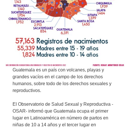
Guatemala es un país con volcanes, playas y
grandes vacíos en el campo de los derechos
humanos, sobre todo de los derechos sexuales y
reproductivos.
El Observatorio de Salud Sexual y Reproductiva -
OSAR- informó que Guatemala ocupa el primer
lugar en Latinoamérica en número de partos en
niñas de 10 a 14 años y el tercer lugar en