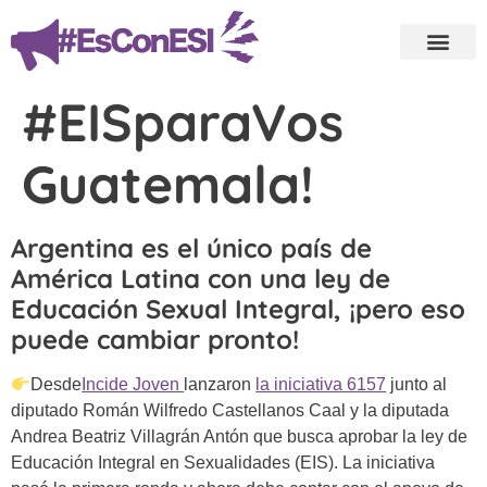
#EISparaVos
Guatemala!
Argentina es el único país de
América Latina con una ley de
Educación Sexual Integral, ¡pero eso
puede cambiar pronto!
Desde
Incide Joven
lanzaron
la iniciativa 6157
junto al
diputado Román Wilfredo Castellanos Caal y la diputada
Andrea Beatriz Villagrán Antón que busca aprobar la ley de
Educación Integral en Sexualidades (EIS). La iniciativa