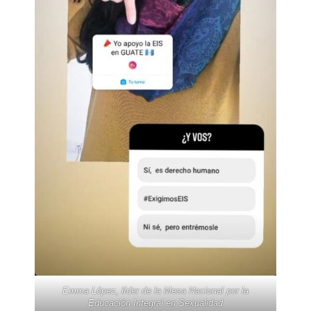
Emma López, líder de la Mesa Nacional por la
Educación Integral en Sexualidad