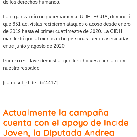
de los derechos humanos.
La organización no gubernamental UDEFEGUA, denunció
que 651 activistas recibieron ataques o acoso desde enero
de 2019 hasta el primer cuatrimestre de 2020. La CIDH
manifestó que al menos ocho personas fueron asesinadas
entre junio y agosto de 2020.
Por eso es clave demostrar que les chiques cuentan con
nuestro respaldo.
[carousel_slide id=’4417′]
Actualmente la campaña
cuenta con el apoyo de Incide
Joven, la Diputada Andrea