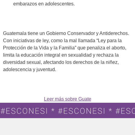
embarazos en adolescentes.
Guatemala tiene un Gobierno Conservador y Antiderechos.
Con iniciativas de ley, como la mal llamada “Ley para la
Protección de la Vida y la Familia” que penaliza el aborto,
limita la educación integral en sexualidad y rechaza la
diversidad sexual, afectando los derechos de la niñez,
adolescencia y juventud.
Leer más sobre Guate