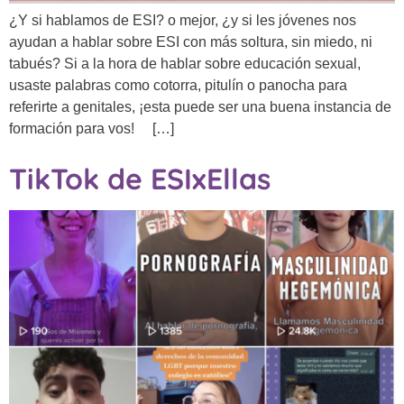
¿Y si hablamos de ESI? o mejor, ¿y si les jóvenes nos
ayudan a hablar sobre ESI con más soltura, sin miedo, ni
tabués? Si a la hora de hablar sobre educación sexual,
usaste palabras como cotorra, pitulín o panocha para
referirte a genitales, ¡esta puede ser una buena instancia de
formación para vos! […]
TikTok de ESIxEllas