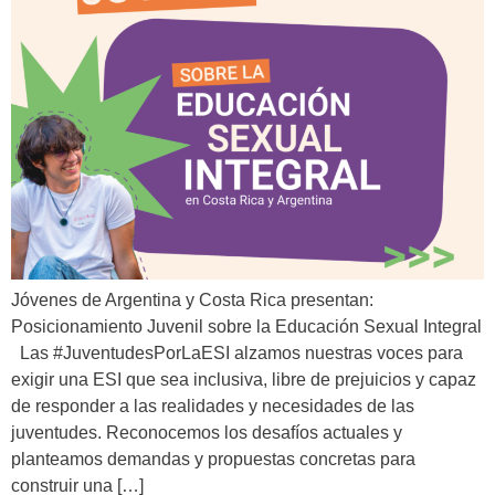
Jóvenes de Argentina y Costa Rica presentan:
Posicionamiento Juvenil sobre la Educación Sexual Integral
Las #JuventudesPorLaESI alzamos nuestras voces para
exigir una ESI que sea inclusiva, libre de prejuicios y capaz
de responder a las realidades y necesidades de las
juventudes. Reconocemos los desafíos actuales y
planteamos demandas y propuestas concretas para
construir una […]