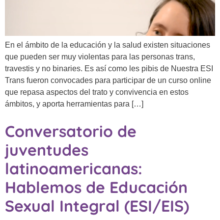
En el ámbito de la educación y la salud existen situaciones
que pueden ser muy violentas para las personas trans,
travestis y no binaries. Es así como les pibis de Nuestra ESI
Trans fueron convocades para participar de un curso online
que repasa aspectos del trato y convivencia en estos
ámbitos, y aporta herramientas para […]
Conversatorio de
juventudes
latinoamericanas:
Hablemos de Educación
Sexual Integral (ESI/EIS)