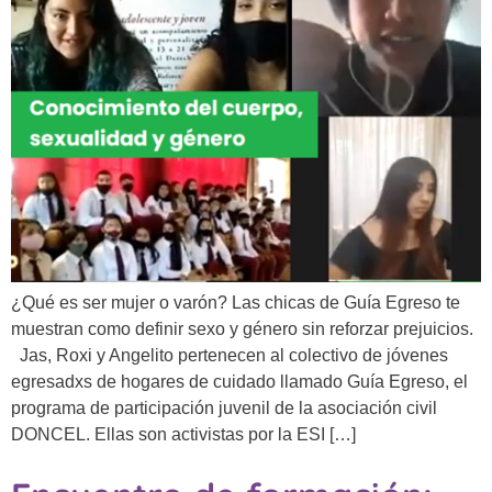
¿Qué es ser mujer o varón? Las chicas de Guía Egreso te
muestran como definir sexo y género sin reforzar prejuicios.
Jas, Roxi y Angelito pertenecen al colectivo de jóvenes
egresadxs de hogares de cuidado llamado Guía Egreso, el
programa de participación juvenil de la asociación civil
DONCEL. Ellas son activistas por la ESI […]