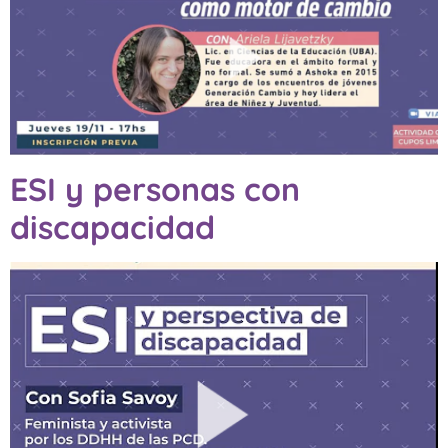
ESI y personas con
discapacidad