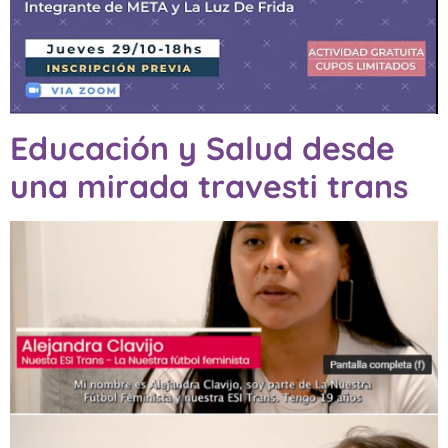
Educación y Salud desde
una mirada travesti trans