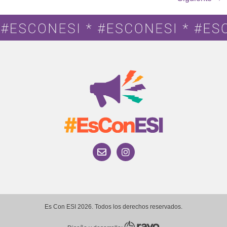
Es Con ESI 2026. Todos los derechos reservados.