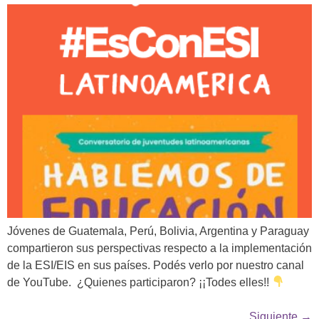
Jóvenes de Guatemala, Perú, Bolivia, Argentina y Paraguay
compartieron sus perspectivas respecto a la implementación
de la ESI/EIS en sus países. Podés verlo por nuestro canal
de YouTube. ¿Quienes participaron? ¡¡Todes elles!!
Siguiente
→