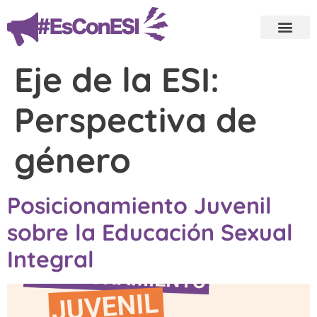
Eje de la ESI:
Perspectiva de
género
Posicionamiento Juvenil
sobre la Educación Sexual
Integral