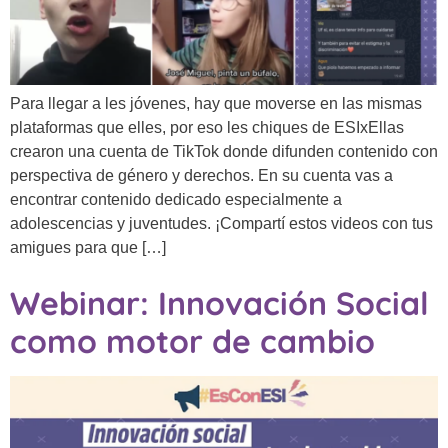
Para llegar a les jóvenes, hay que moverse en las mismas
plataformas que elles, por eso les chiques de ESIxEllas
crearon una cuenta de TikTok donde difunden contenido con
perspectiva de género y derechos. En su cuenta vas a
encontrar contenido dedicado especialmente a
adolescencias y juventudes. ¡Compartí estos videos con tus
amigues para que […]
Webinar: Innovación Social
como motor de cambio