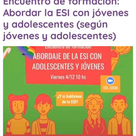
Encuentro de formación:
Abordar la ESI con jóvenes
y adolescentes (según
jóvenes y adolescentes)