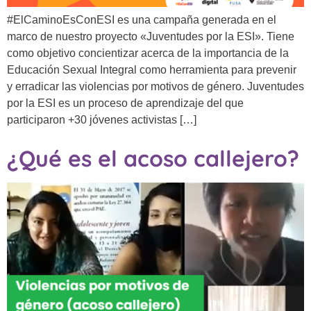
#ElCaminoEsConESI es una campaña generada en el
marco de nuestro proyecto «Juventudes por la ESI». Tiene
como objetivo concientizar acerca de la importancia de la
Educación Sexual Integral como herramienta para prevenir
y erradicar las violencias por motivos de género. Juventudes
por la ESI es un proceso de aprendizaje del que
participaron +30 jóvenes activistas […]
¿Qué es el acoso callejero?