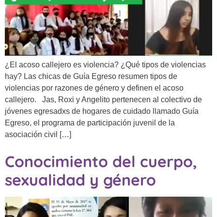
¿El acoso callejero es violencia? ¿Qué tipos de violencias
hay? Las chicas de Guía Egreso resumen tipos de
violencias por razones de género y definen el acoso
callejero. Jas, Roxi y Angelito pertenecen al colectivo de
jóvenes egresadxs de hogares de cuidado llamado Guía
Egreso, el programa de participación juvenil de la
asociación civil […]
Conocimiento del cuerpo,
sexualidad y género