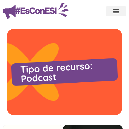
Tipo de recurso:
Podcast