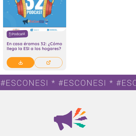
Podcast
En casa éramos 32: ¿Cómo
llega la ESI a los hogares?