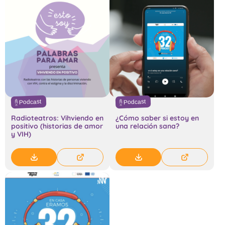
Podcast
Podcast
Radioteatros: Vihviendo en
¿Cómo saber si estoy en
positivo (historias de amor
una relación sana?
y VIH)