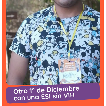
Otro 1° de Diciembre
con una ESI sin VIH