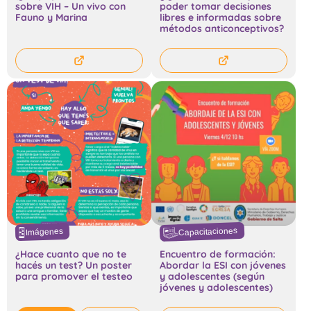
sobre VIH – Un vivo con
poder tomar decisiones
Fauno y Marina
libres e informadas sobre
métodos anticonceptivos?
Capacitaciones
Imágenes
¿Hace cuanto que no te
Encuentro de formación:
hacés un test? Un poster
Abordar la ESI con jóvenes
para promover el testeo
y adolescentes (según
jóvenes y adolescentes)