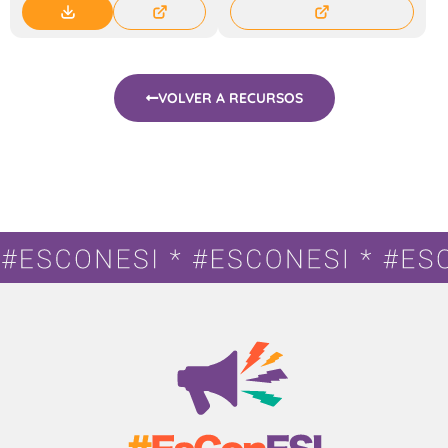
VOLVER A RECURSOS