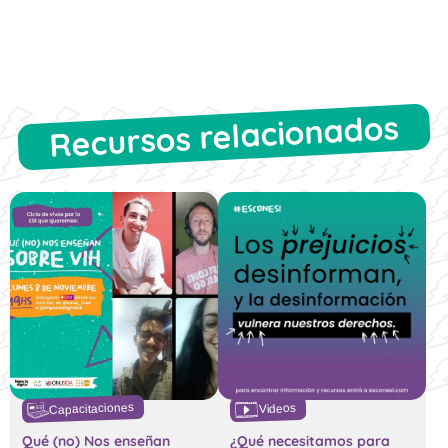
Recursos relacionados
Capacitaciones
Videos
Qué (no) Nos enseñan
¿Qué necesitamos para