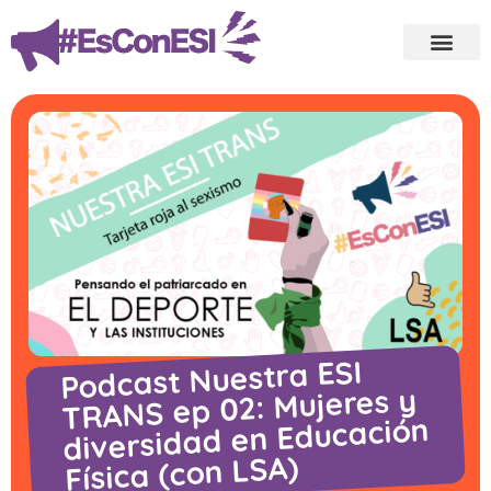
Podcast Nuestra ESI
TRANS ep 02: Mujeres y
diversidad en Educación
Física (con LSA)