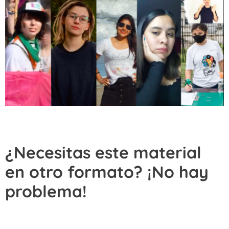
¿Necesitas este material
en otro formato? ¡No hay
problema!