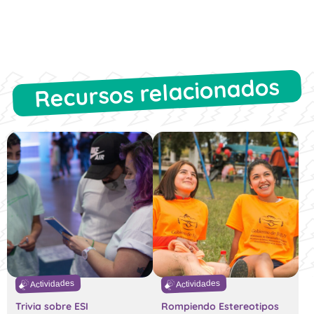
Recursos relacionados
Actividades
Actividades
Trivia sobre ESI
Rompiendo Estereotipos