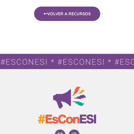
VOLVER A RECURSOS