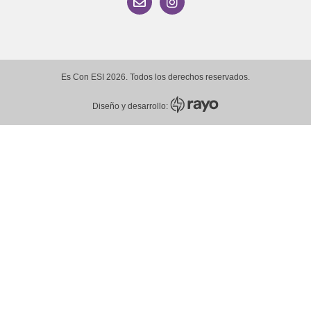
Es Con ESI 2026. Todos los derechos reservados.
Diseño y desarrollo: