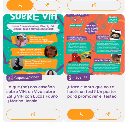
Capacitaciones
Imágenes
Lo que (no) nos enseñan
¿Hace cuanto que no te
sobre VIH: un Vivo sobre
hacés un test? Un poster
ESI y VIH con Lucas Fauno
para promover el testeo
y Marina Jennie