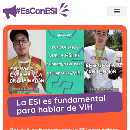
La ESI es fundamental
para hablar de VIH
¿Por qué es fundamental la ESI para hablar