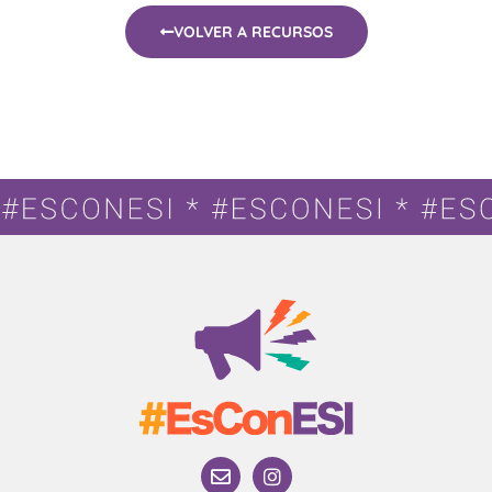
VOLVER A RECURSOS