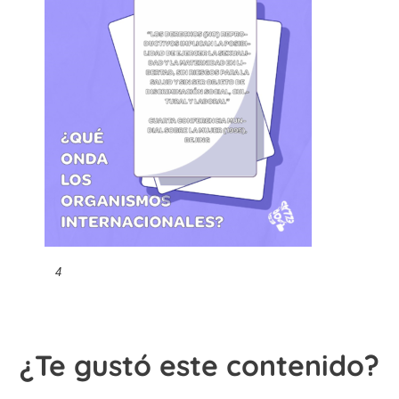
4
¿Te gustó este contenido?