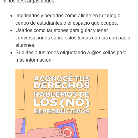
Si los descargas podes:
Imprimirlos y pegarlos como afiche en tu colegio,
centro de estudiantes,o el espacio que ocupes.
Usarlos como tarjetones para guiar y tener
conversaciones sobre estos temas con tus compas o
alumnes.
Subirlos a tus redes etiquetando a @esixellas para
más información!