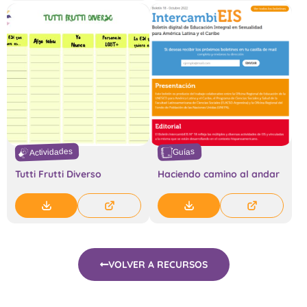
Actividades
Guías
Tutti Frutti Diverso
Haciendo camino al andar
VOLVER A RECURSOS