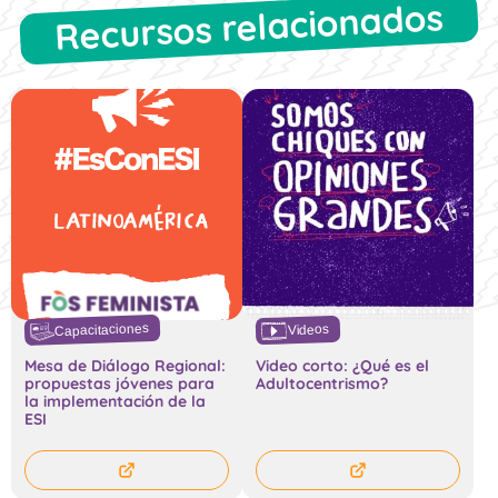
Recursos relacionados
Capacitaciones
Videos
Mesa de Diálogo Regional:
Video corto: ¿Qué es el
propuestas jóvenes para
Adultocentrismo?
la implementación de la
ESI