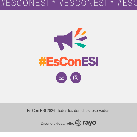
Es Con ESI 2026. Todos los derechos reservados.
Diseño y desarrollo: