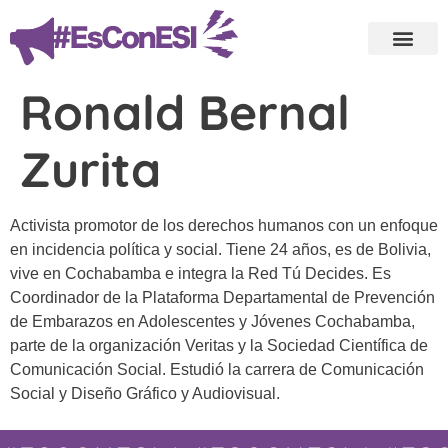
Ronald Bernal
Zurita
Activista promotor de los derechos humanos con un enfoque
en incidencia política y social. Tiene 24 años, es de Bolivia,
vive en Cochabamba e integra la Red Tú Decides. Es
Coordinador de la Plataforma Departamental de Prevención
de Embarazos en Adolescentes y Jóvenes Cochabamba,
parte de la organización Veritas y la Sociedad Científica de
Comunicación Social. Estudió la carrera de Comunicación
Social y Diseño Gráfico y Audiovisual.