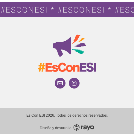
Es Con ESI 2026. Todos los derechos reservados.
Diseño y desarrollo: