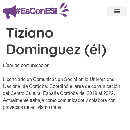
Tiziano
Dominguez (él)
Líder de comunicación
Licenciado en Comunicación Social en la Universidad
Nacional de Córdoba. Coordinó el área de comunicación
del Centro Cultural España Córdoba del 2019 al 2022.
Actualmente trabaja como comunicador y colabora con
proyectos de activismo trans.