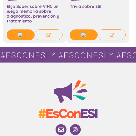
Elijo Saber sobre VIH!: un
Trivia sobre ESI
juego memoria sobre
diagnóstico, prevención y
tratamiento