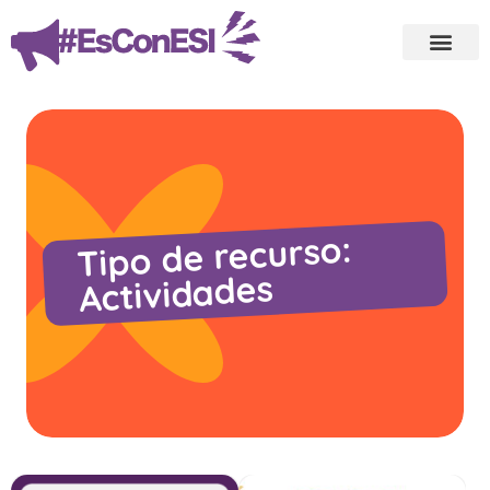
Tipo de recurso:
Actividades