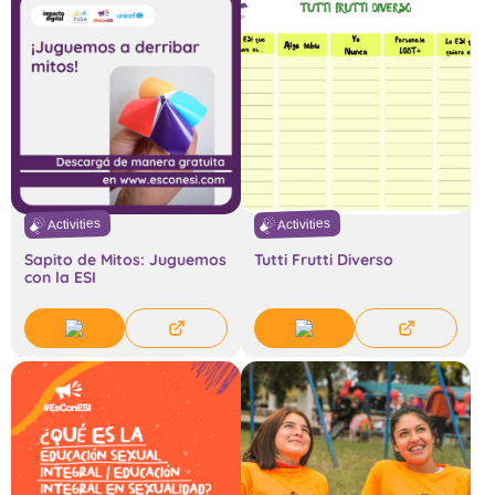
Activities
Activities
Sapito de Mitos: Juguemos
Tutti Frutti Diverso
con la ESI