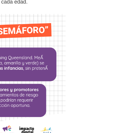
n cada edad.