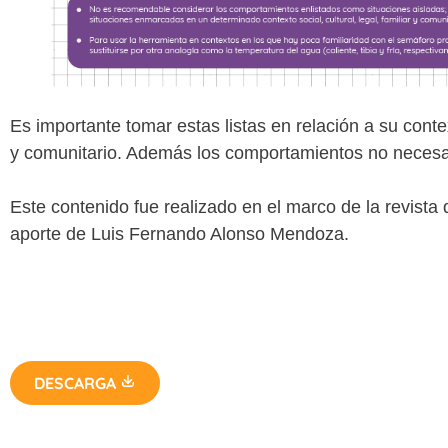
Es importante tomar estas listas en relación a su context
y comunitario. Además los comportamientos no necesa
Este contenido fue realizado en el marco de la revista 
aporte de Luis Fernando Alonso Mendoza.
DESCARGA