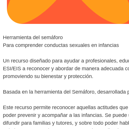
Herramienta del semáforo
Para comprender conductas sexuales en infancias
Un recurso diseñado para ayudar a profesionales, edu
ESI/EIS a reconocer y abordar de manera adecuada co
promoviendo su bienestar y protección.
Basada en la herramienta del Semáforo, desarrollada 
Este recurso permite reconocer aquellas actitudes que
poder prevenir y acompañar a las infancias. Se puede uti
difundir para familias y tutores, y sobre todo poder hab