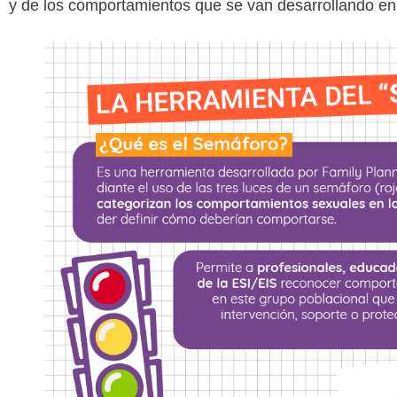
y de los comportamientos que se van desarrollando e