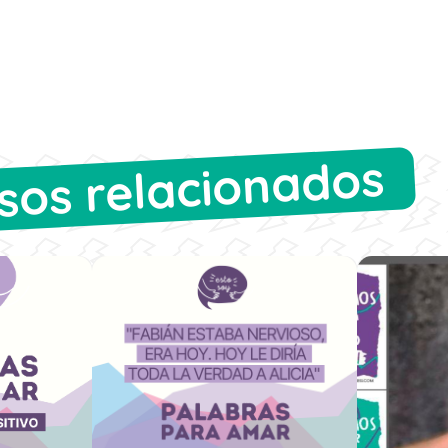
sos relacionados