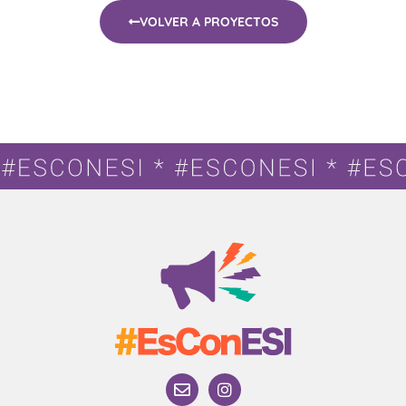
VOLVER A PROYECTOS