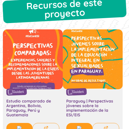
Recursos de este
proyecto
Guides
Guides
Estudio comparado de
Paraguay | Perspectivas
Argentina, Bolivia,
jóvenes sobre la
Paraguay, Perú y
implementación de la
Guatemala
ESI/EIS