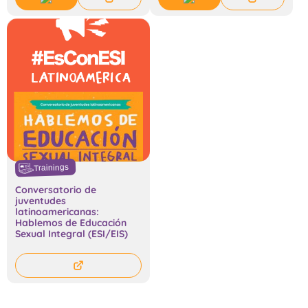
Trainings
Conversatorio de
juventudes
latinoamericanas:
Hablemos de Educación
Sexual Integral (ESI/EIS)