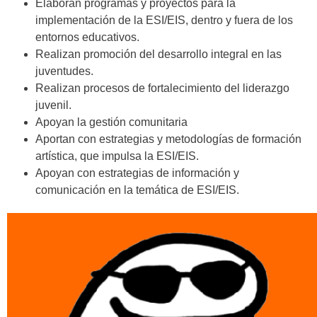
Elaboran programas y proyectos para la
implementación de la ESI/EIS, dentro y fuera de los
entornos educativos.
Realizan promoción del desarrollo integral en las
juventudes.
Realizan procesos de fortalecimiento del liderazgo
juvenil.
Apoyan la gestión comunitaria
Aportan con estrategias y metodologías de formación
artística, que impulsa la ESI/EIS.
Apoyan con estrategias de información y
comunicación en la temática de ESI/EIS.