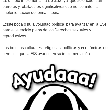
Es un reto implementar la ESI/EIS, ya que se encuentran
barreras y obstáculos significativos que no permiten la
implementación de forma integral.
Existe poca o nula voluntad política para avanzar en la ESI
para el ejercicio pleno de los Derechos sexuales y
reproductivos.
Las brechas culturales, religiosas, políticas y económicas no
permiten que la EIS avance en su implementación.