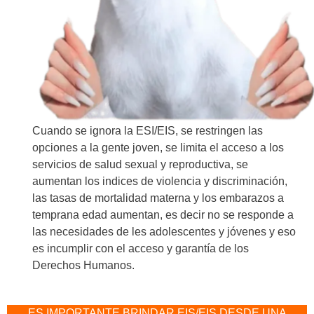
Cuando se ignora la ESI/EIS, se restringen las
opciones a la gente joven, se limita el acceso a los
servicios de salud sexual y reproductiva, se
aumentan los indices de violencia y discriminación,
las tasas de mortalidad materna y los embarazos a
temprana edad aumentan, es decir no se responde a
las necesidades de les adolescentes y jóvenes y eso
es incumplir con el acceso y garantía de los
Derechos Humanos.
ES IMPORTANTE BRINDAR EIS/EIS DESDE UNA