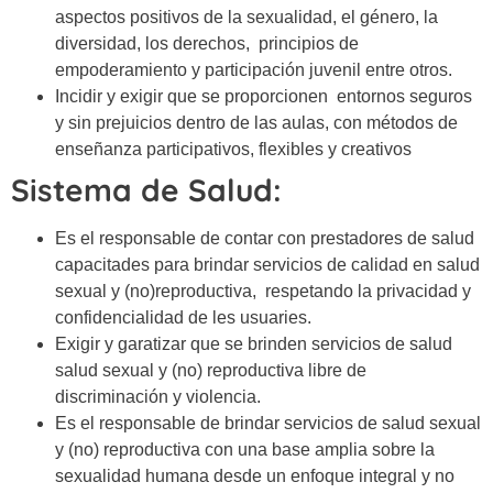
aspectos positivos de la sexualidad, el género, la
diversidad, los derechos, principios de
empoderamiento y participación juvenil entre otros.
Incidir y exigir que se proporcionen entornos seguros
y sin prejuicios dentro de las aulas, con métodos de
enseñanza participativos, flexibles y creativos
Sistema de Salud:
Es el responsable de contar con prestadores de salud
capacitades para brindar servicios de calidad en salud
sexual y (no)reproductiva, respetando la privacidad y
confidencialidad de les usuaries.
Exigir y garatizar que se brinden servicios de salud
salud sexual y (no) reproductiva libre de
discriminación y violencia.
Es el responsable de brindar servicios de salud sexual
y (no) reproductiva con una base amplia sobre la
sexualidad humana desde un enfoque integral y no