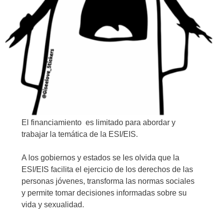
El financiamiento es limitado para abordar y
trabajar la temática de la ESI/EIS.
A los gobiernos y estados se les olvida que la
ESI/EIS facilita el ejercicio de los derechos de las
personas jóvenes, transforma las normas sociales
y permite tomar decisiones informadas sobre su
vida y sexualidad.