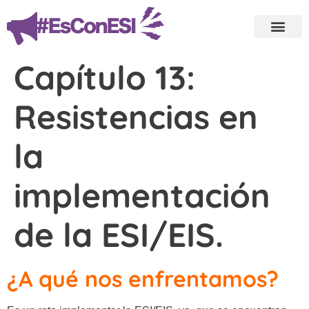
Capítulo 13:
Resistencias en
la
implementación
de la ESI/EIS.
¿A qué nos enfrentamos?