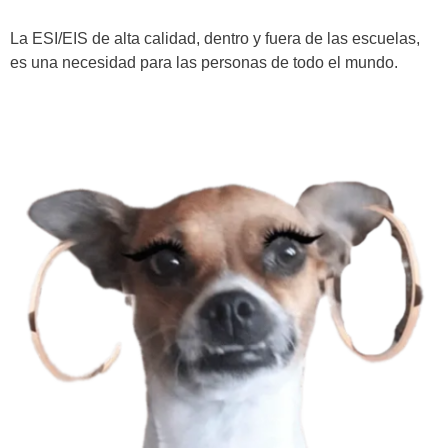
La ESI/EIS de alta calidad, dentro y fuera de las escuelas,
es una necesidad para las personas de todo el mundo.