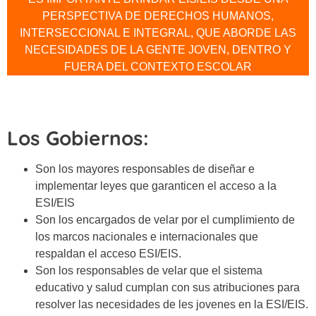
PERSPECTIVA DE DERECHOS HUMANOS,
INTERSECCIONAL E INTEGRAL, QUE ABORDE LAS
NECESIDADES DE LA GENTE JOVEN, DENTRO Y
FUERA DEL CONTEXTO ESCOLAR
Los Gobiernos:
Son los mayores responsables de diseñar e
implementar leyes que garanticen el acceso a la
ESI/EIS
Son los encargados de velar por el cumplimiento de
los marcos nacionales e internacionales que
respaldan el acceso ESI/EIS.
Son los responsables de velar que el sistema
educativo y salud cumplan con sus atribuciones para
resolver las necesidades de les jovenes en la ESI/EIS.