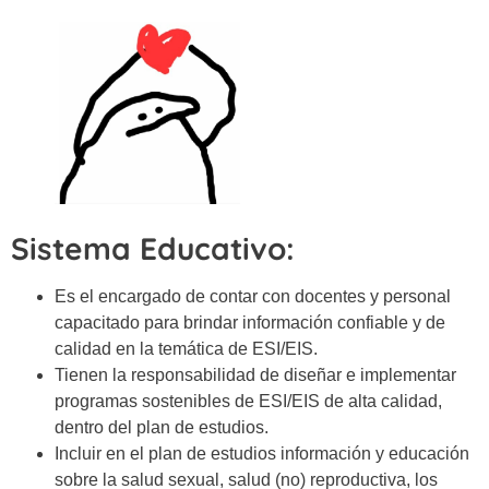
Sistema Educativo:
Es el encargado de contar con docentes y personal
capacitado para brindar información confiable y de
calidad en la temática de ESI/EIS.
Tienen la responsabilidad de diseñar e implementar
programas sostenibles de ESI/EIS de alta calidad,
dentro del plan de estudios.
Incluir en el plan de estudios información y educación
sobre la salud sexual, salud (no) reproductiva, los