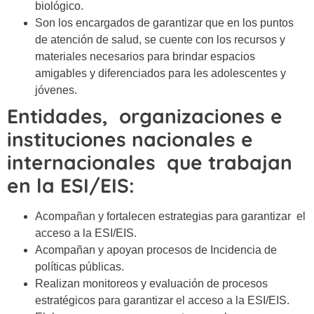
biológico.
Son los encargados de garantizar que en los puntos
de atención de salud, se cuente con los recursos y
materiales necesarios para brindar espacios
amigables y diferenciados para les adolescentes y
jóvenes.
Entidades, organizaciones e
instituciones nacionales e
internacionales que trabajan
en la ESI/EIS:
Acompañan y fortalecen estrategias para garantizar el
acceso a la ESI/EIS.
Acompañan y apoyan procesos de Incidencia de
políticas públicas.
Realizan monitoreos y evaluación de procesos
estratégicos para garantizar el acceso a la ESI/EIS.