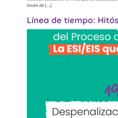
través de […]
Línea de tiempo: Hitó