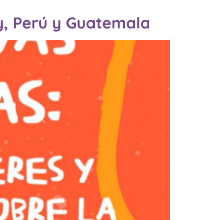
y, Perú y Guatemala