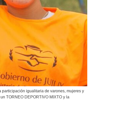
participación igualitaria de varones, mujeres y
ción de un TORNEO DEPORTIVO MIXTO y la