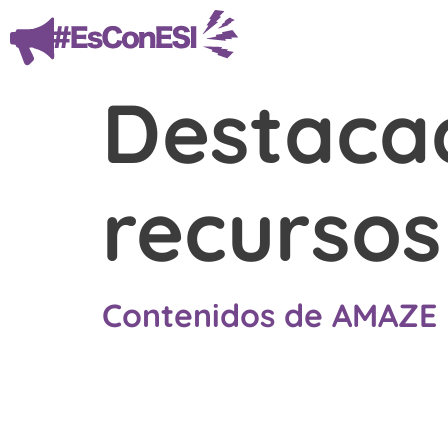
Destaca
recursos
Contenidos de AMAZE