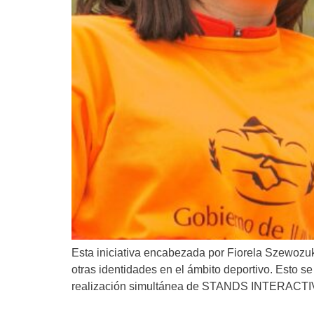
Esta iniciativa encabezada por Fiorela Szewozuk 
otras identidades en el ámbito deportivo. Esto
realización simultánea de STANDS INTERACTIV