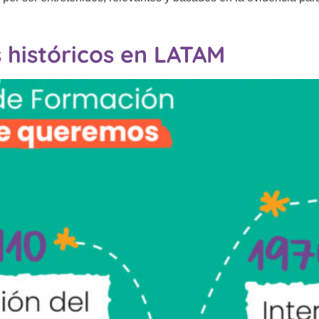
s históricos en LATAM