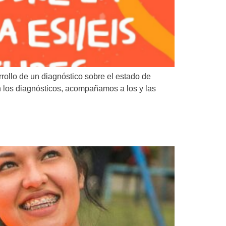
rollo de un diagnóstico sobre el estado de
n los diagnósticos, acompañamos a los y las