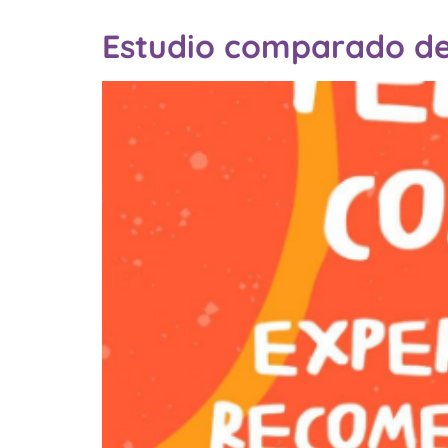
Estudio comparado de 