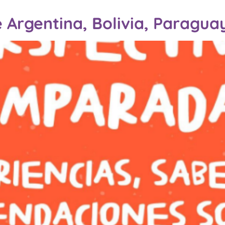
Argentina, Bolivia, Paragua