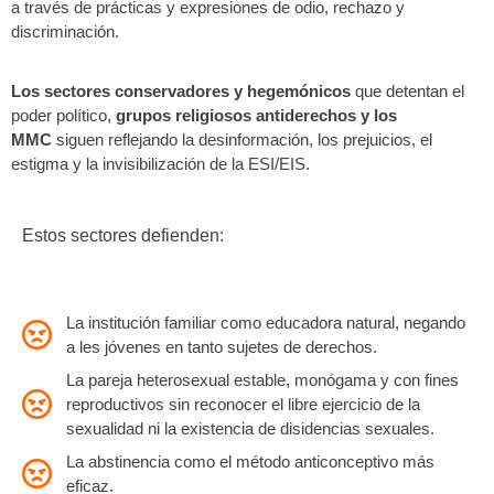
a través de prácticas y expresiones de odio, rechazo y
discriminación.
Los sectores conservadores y hegemónicos
que detentan el
poder político,
grupos religiosos antiderechos
y los
MMC
siguen reflejando la desinformación, los prejuicios, el
estigma y la invisibilización de la ESI/EIS.
Estos sectores defienden:
La institución familiar como educadora natural, negando
a les jóvenes en tanto sujetes de derechos.
La pareja heterosexual estable, monógama y con fines
reproductivos sin reconocer el libre ejercicio de la
sexualidad ni la existencia de disidencias sexuales.
La abstinencia como el método anticonceptivo más
eficaz.