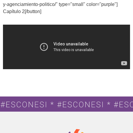
y-agenciamiento-politico/" type="small" color="purple"]
Capítulo 2[/button]