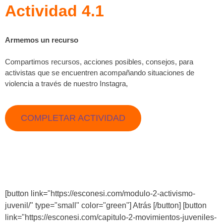
Actividad 4.1
Armemos un recurso
Compartimos recursos, acciones posibles, consejos, para
activistas que se encuentren acompañando situaciones de
violencia a través de nuestro Instagra,
COMPLETAR ACTIVIDAD
[button link="https://esconesi.com/modulo-2-activismo-
juvenil/" type="small" color="green"] Atrás [/button] [button
link="https://esconesi.com/capitulo-2-movimientos-juveniles-