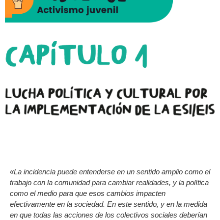
«La incidencia puede entenderse en un sentido amplio como el
trabajo con la comunidad para cambiar realidades, y la política
como el medio para que esos cambios impacten
efectivamente en la sociedad. En este sentido, y en la medida
en que todas las acciones de los colectivos sociales deberían