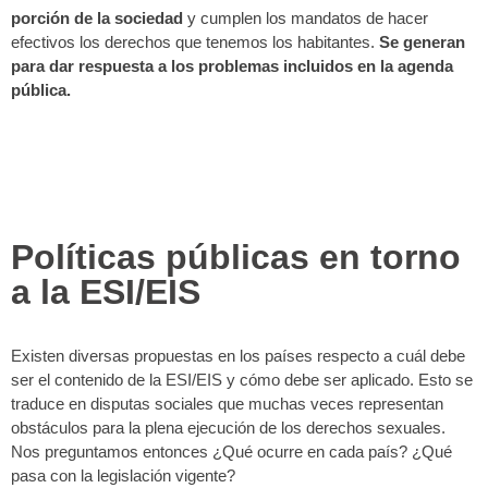
porción de la sociedad
y cumplen los mandatos de hacer
efectivos los derechos que tenemos los habitantes.
Se generan
para dar respuesta a los problemas incluidos en la agenda
pública.
Políticas públicas en torno
a la ESI/EIS
Existen diversas propuestas en los países respecto a cuál debe
ser el contenido de la ESI/EIS y cómo debe ser aplicado. Esto se
traduce en disputas sociales que muchas veces representan
obstáculos para la plena ejecución de los derechos sexuales.
Nos preguntamos entonces ¿Qué ocurre en cada país? ¿Qué
pasa con la legislación vigente?