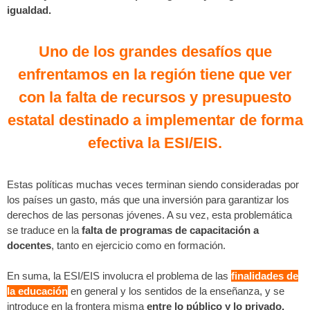
igualdad.
Uno de los grandes desafíos que
enfrentamos en la región tiene que ver
con la falta de recursos y presupuesto
estatal destinado a implementar de forma
efectiva la ESI/EIS.​
Estas políticas muchas veces terminan siendo consideradas por
los países un gasto, más que una inversión para garantizar los
derechos de las personas jóvenes. A su vez, esta problemática
se traduce en la
falta de programas de capacitación a
docentes
, tanto en ejercicio como en formación.
En suma, la ESI/EIS involucra el problema de las
finalidades de
la educación
en general y los sentidos de la enseñanza, y se
introduce en la frontera misma
entre lo público y lo privado.