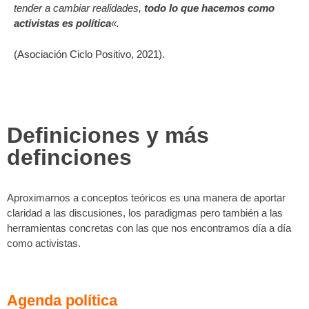
tender a cambiar realidades,
todo lo que hacemos como
activistas es política
«.
(Asociación Ciclo Positivo, 2021).
Definiciones y más
definciones
Aproximarnos a conceptos teóricos es una manera de aportar
claridad a las discusiones, los paradigmas pero también a las
herramientas concretas con las que nos encontramos día a día
como activistas.
Agenda política