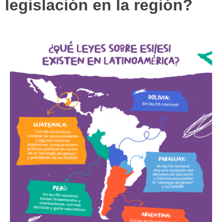
legislación en la región?