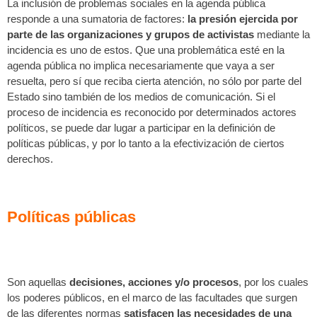
La inclusión de problemas sociales en la agenda pública
responde a una sumatoria de factores:
la presión ejercida por
parte de las organizaciones y grupos de activistas
mediante la
incidencia es uno de estos. Que una problemática esté en la
agenda pública no implica necesariamente que vaya a ser
resuelta, pero sí que reciba cierta atención, no sólo por parte del
Estado sino también de los medios de comunicación. Si el
proceso de incidencia es reconocido por determinados actores
políticos, se puede dar lugar a participar en la definición de
políticas públicas, y por lo tanto a la efectivización de ciertos
derechos.
Políticas públicas
Son aquellas
decisiones, acciones y/o procesos
, por los cuales
los poderes públicos, en el marco de las facultades que surgen
de las diferentes normas
satisfacen las necesidades de una