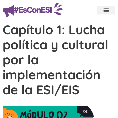
Capítulo 1: Lucha
política y cultural
por la
implementación
de la ESI/EIS