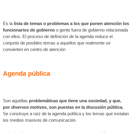
Es la
lista de temas o problemas a los que ponen atención los
funcionarios de gobierno
o gente fuera de gobierno relacionada
con ellos. El proceso de definición de la agenda reduce el
conjunto de posibles temas a aquellos que realmente se
convierten en centro de atención
Agenda pública
Son aquellas
problemáticas que tiene una sociedad, y que,
por diversos motivos, son puestas en la discusión pública.
Se construye a raíz de la agenda política y los temas que instalan
los medios masivos de comunicación.