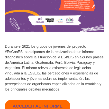
Durante el 2021 los grupos de jóvenes del proyecto
#EsConESI participamos de la realización de un informe
diagnóstico sobre la situación de la ESI/EIS en algunos países
de América Latina: Guatemala, Perú, Bolivia, Paraguay y
Argentina. El mismo relevó la existencia de legislación
vinculada a la ESI/EIS, las percepciones y experiencias de
adolescentes y jóvenes sobre su implementación, las
percepciones de organismos especializados en la temática y
los principales debates mediáticos.
ACCEDER AL INFORME