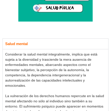
Salud mental
Considerar la salud mental integralmente, implica que está
sujeta a la diversidad y trasciende la mera ausencia de
enfermedades mentales, abarcando aspectos como el
bienestar subjetivo, la percepción de la autonomía, la
competencia, la dependencia intergeneracional y la
autorrealización de las capacidades intelectuales y
emocionales.
La vulneración de los derechos humanos repercute en la salud
mental afectando no sólo al individuo sino también a su
entorno. El sufrimiento psíquico puede aparecer en momentos