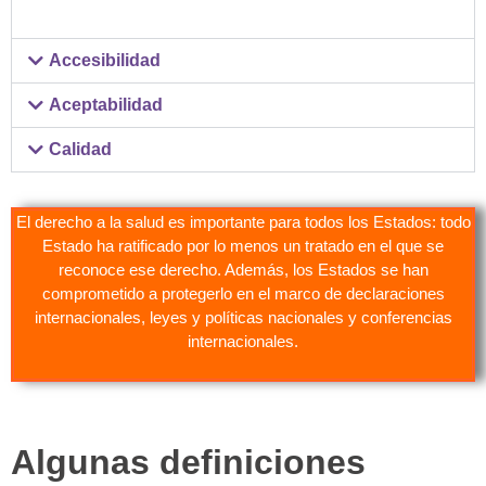
Accesibilidad
Aceptabilidad
Calidad
El derecho a la salud es importante para todos los Estados: todo
Estado ha ratificado por lo menos un tratado en el que se
reconoce ese derecho. Además, los Estados se han
comprometido a protegerlo en el marco de declaraciones
internacionales, leyes y políticas nacionales y conferencias
internacionales.
Algunas definiciones