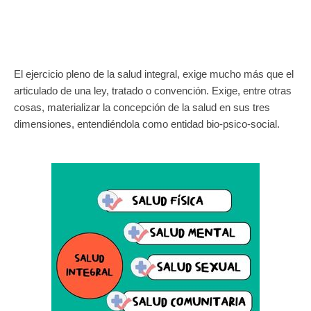
El ejercicio pleno de la salud integral, exige mucho más que el
articulado de una ley, tratado o convención. Exige, entre otras
cosas, materializar la concepción de la salud en sus tres
dimensiones, entendiéndola como entidad bio-psico-social.