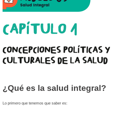
¿Qué es la salud integral?
Lo primero que tenemos que saber es: