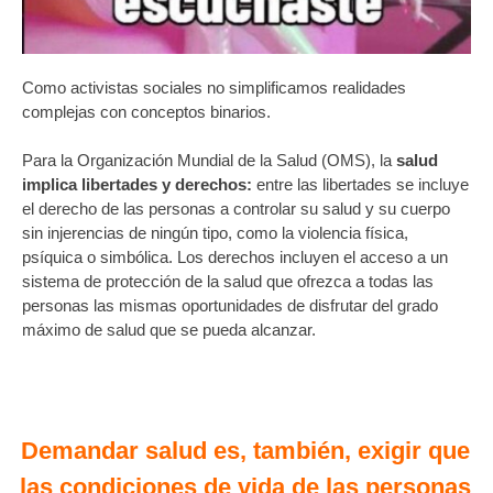
Como activistas sociales no simplificamos realidades
complejas con conceptos binarios.
Para la Organización Mundial de la Salud (OMS), la
salud
implica
libertades y derechos:
entre las libertades se incluye
el derecho de las personas a controlar su salud y su cuerpo
sin injerencias de ningún tipo, como la violencia física,
psíquica o simbólica. Los derechos incluyen el acceso a un
sistema de protección de la salud que ofrezca a todas las
personas las mismas oportunidades de disfrutar del grado
máximo de salud que se pueda alcanzar.
Demandar salud es, también, exigir que
las condiciones de vida de las personas