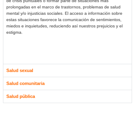
de crisis puntuales o formar parte de situaciones más
prolongadas en el marco de trastornos, problemas de salud
mental y/o injusticias sociales. El acceso a información sobre
estas situaciones favorece la comunicación de sentimientos,
miedos e inquietudes, reduciendo así nuestros prejuicios y el
estigma.
Salud sexual
Salud comunitaria
Salud pública