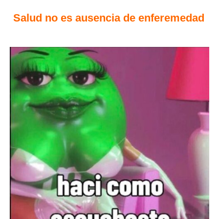
Salud no es ausencia de enferemedad