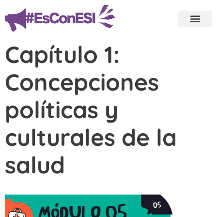
Capítulo 1:
Concepciones
políticas y
culturales de la
salud