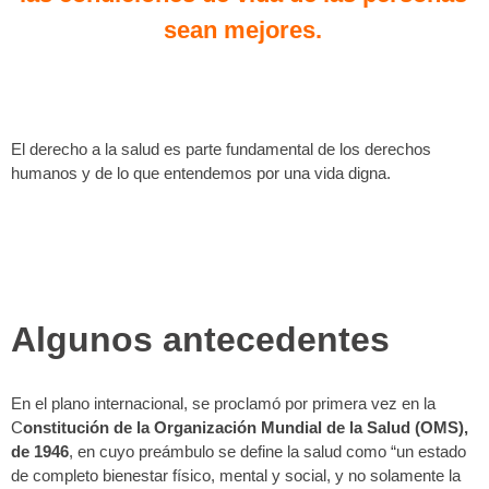
sean mejores.
El derecho a la salud es parte fundamental de los derechos
humanos y de lo que entendemos por una vida digna.
Algunos antecedentes
En el plano internacional, se proclamó por primera vez en la
C
onstitución de la Organización Mundial de la Salud (OMS),
de 1946
, en cuyo preámbulo se define la salud como “un estado
de completo bienestar físico, mental y social, y no solamente la