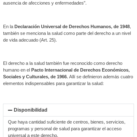
ausencia de afecciones y enfermedades”.
En la
Declaración Universal de Derechos Humanos, de 1948
,
también se menciona la salud como parte del derecho a un nivel
de vida adecuado (Art. 25).
El derecho a la salud también fue reconocido como derecho
humano en el
Pacto Internacional de Derechos Económicos,
Sociales y Culturales, de 1966.
Allí se definieron además cuatro
elementos indispensables para garantizar la salud:
Disponibilidad
Que haya cantidad suficiente de centros, bienes, servicios,
programas y personal de salud para garantizar el acceso
universal a este derecho.