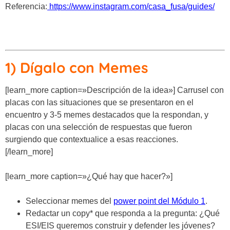
Referencia:
https://www.instagram.com/casa_fusa/guides/
1) Dígalo con Memes
[learn_more caption=»Descripción de la idea»] Carrusel con
placas con las situaciones que se presentaron en el
encuentro y 3-5 memes destacados que la respondan, y
placas con una selección de respuestas que fueron
surgiendo que contextualice a esas reacciones.
[/learn_more]
[learn_more caption=»¿Qué hay que hacer?»]
Seleccionar memes del
power point del Módulo 1
.
Redactar un copy* que responda a la pregunta: ¿Qué
ESI/EIS queremos construir y defender les jóvenes?