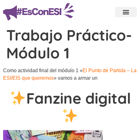
Trabajo Práctico-
Módulo 1
Como actividad final del módulo 1 «
El Punto de Partida – La
ESI/EIS que queremos
» vamos a armar un
Fanzine digital