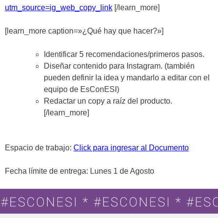
utm_source=ig_web_copy_link
[/learn_more]
[learn_more caption=»¿Qué hay que hacer?»]
Identificar 5 recomendaciones/primeros pasos.
Diseñar contenido para Instagram. (también
pueden definir la idea y mandarlo a editar con el
equipo de EsConESI)
Redactar un copy a raíz del producto
.
[/learn_more]
Espacio de trabajo:
Click para ingresar al Documento
Fecha límite de entrega: Lunes 1 de Agosto