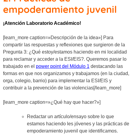
empoderamiento juvenil
¡Atención Laboratorio Académico!
[learn_more caption=»Descripción de la idea»]
Para
compartir las respuestas y reflexiones que surgieron de la
Pregunta 3: ¿Qué estoy/estamos haciendo en mi localidad
para reclamar y acceder a la ESI/EIS?.
Queremos pasar lo
trabajado en el
power point del Módulo 1
destacando las
formas en que nos organizamos y trabajamos (en la ciudad,
orga, colegio, barrio) para implementar la ESI/EIS y
contribuir a la prevención de las violencias
[/learn_more]
[learn_more caption=»¿Qué hay que hacer?»]
Redactar un artículo/ensayo sobre lo que
estamos haciendo les jóvenes y
las prácticas de
empoderamiento juvenil que identificamos.