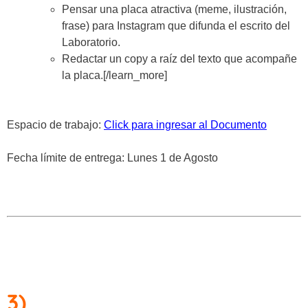
Pensar una placa atractiva (meme, ilustración,
frase) para Instagram que difunda el escrito del
Laboratorio.
Redactar un copy a raíz del texto que acompañe
la placa.
[/learn_more]
Espacio de trabajo:
Click para ingresar al Documento
Fecha límite de entrega: Lunes 1 de Agosto
3)