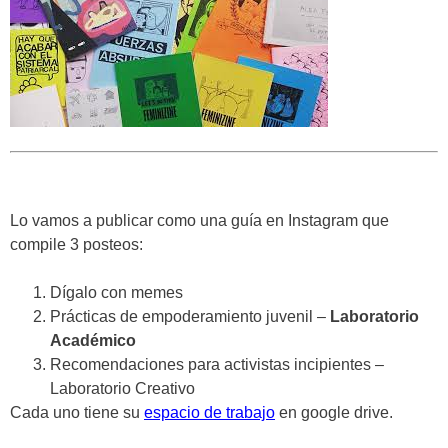
Lo vamos a publicar como una guía en Instagram que
compile 3 posteos:
Dígalo con memes
Prácticas de empoderamiento juvenil –
Laboratorio
Académico
Recomendaciones para activistas incipientes –
Laboratorio Creativo
Cada uno tiene su
espacio de trabajo
en google drive.