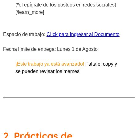
(*el epígrafe de los posteos en redes sociales)
[/learn_more]
Espacio de trabajo:
Click para ingresar al Documento
Fecha límite de entrega: Lunes 1 de Agosto
¡Este trabajo ya está avanzado!
Falta el copy y
se pueden revisar los memes
2. Prácticas de