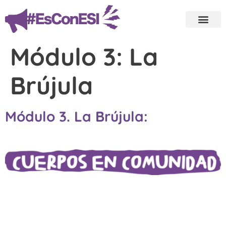
Módulo 3: La
Brújula
Módulo 3. La Brújula: