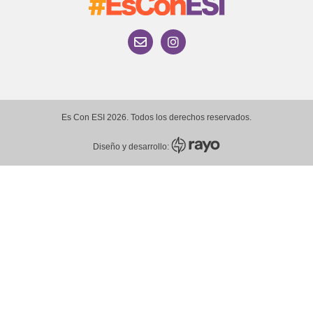
Es Con ESI 2026. Todos los derechos reservados.
Diseño y desarrollo: