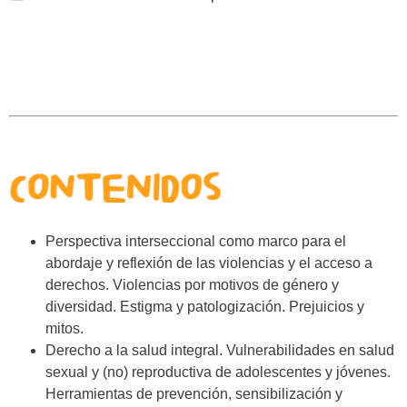
Perspectiva interseccional como marco para el
abordaje y reflexión de las violencias y el acceso a
derechos. Violencias por motivos de género y
diversidad. Estigma y patologización. Prejuicios y
mitos.
Derecho a la salud integral. Vulnerabilidades en salud
sexual y (no) reproductiva de adolescentes y jóvenes.
Herramientas de prevención, sensibilización y