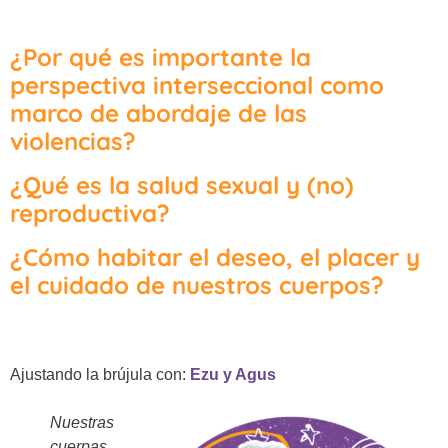
¿Por qué es importante la
perspectiva interseccional como
marco de abordaje de las
violencias?
¿Qué es la salud sexual y (no)
reproductiva?
¿Cómo habitar el deseo, el placer y
el cuidado de nuestros cuerpos?
Ajustando la brújula con:
Ezu y Agus
Nuestras
cuerpas