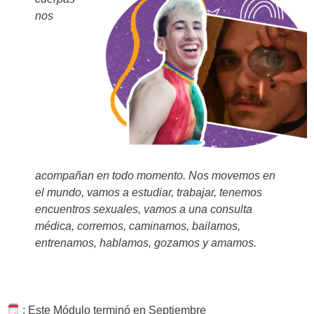
nos
acompañan en todo momento. Nos movemos en
el mundo, vamos a estudiar, trabajar, tenemos
encuentros sexuales, vamos a una consulta
médica, corremos, caminamos, bailamos,
entrenamos, hablamos, gozamos y amamos.
:
Este Módulo terminó en Septiembre