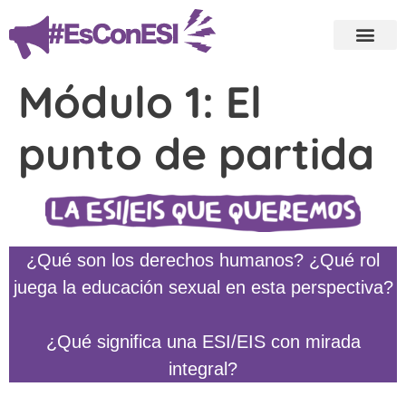
Módulo 1: El
punto de partida
¿Qué son los derechos humanos? ¿Qué rol
juega la educación sexual en esta perspectiva?
¿Qué significa una ESI/EIS con mirada
integral?