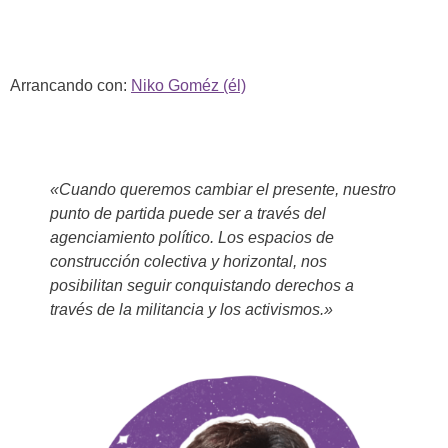
Arrancando con:
Niko Goméz (él)
«Cuando queremos cambiar el presente, nuestro
punto de partida puede ser a través del
agenciamiento político. Los espacios de
construcción colectiva y horizontal, nos
posibilitan seguir conquistando derechos a
través de la militancia y los activismos.»