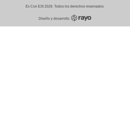
Es Con ESI 2026. Todos los derechos reservados.
Diseño y desarrollo: