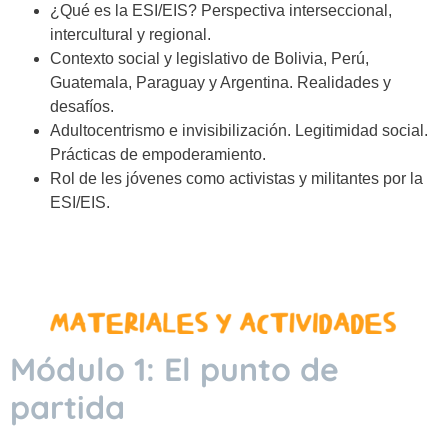
¿Qué es la ESI/EIS? Perspectiva interseccional,
intercultural y regional.
Contexto social y legislativo de Bolivia, Perú,
Guatemala, Paraguay y Argentina. Realidades y
desafíos.
Adultocentrismo e invisibilización. Legitimidad social.
Prácticas de empoderamiento.
Rol de les jóvenes como activistas y militantes por la
ESI/EIS.
Módulo 1: El punto de
partida